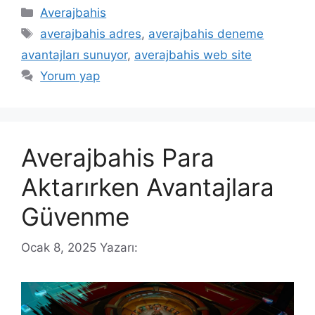
Kategoriler
Averajbahis
Etiketler
averajbahis adres
,
averajbahis deneme
avantajları sunuyor
,
averajbahis web site
Yorum yap
Averajbahis Para
Aktarırken Avantajlara
Güvenme
Ocak 8, 2025
Yazarı: