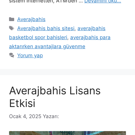
sistem internetten, ATM’den …
Devamını oku…
Kategoriler
Averajbahis
Etiketler
Averajbahis bahis sitesi
,
averajbahis
basketbol spor bahisleri
,
averajbahis para
aktarırken avantajlara güvenme
Yorum yap
Averajbahis Lisans
Etkisi
Ocak 4, 2025
Yazarı: