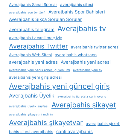
Averajbahis Sanal Sporlar
averajbahis sitesi
Averajbahis Spor Bahisleri
averajbahis son twitter'ı
Averajbahis Sıkça Sorulan Sorular
Averajbahis tv
averajbahis telegram
averajbahis tv canli maç izle
Averajbahis Twitter
averajbahis twitter adresi
Averajbahis Web Sitesi
averajbahis whatsapp
averajbahis yeni adres
Averajbahis yeni adresi
averajbahis yeni bahis adresi güvenli mi
averajbahis yeni ev
averajbahis yeni giriş adresi
Averajbahis yeni güncel giriş
Averajbahis Üyelik
averajbahis ücretsiz canlı oyunu
Averajbahis şikayet
averajbahis üyelik sayfası
averajbahis şikayetini i̇ndirin
Averajbahis şikayetvar
averajbahis şirketi
canli averajbahis
bahis sitesi averajbahis