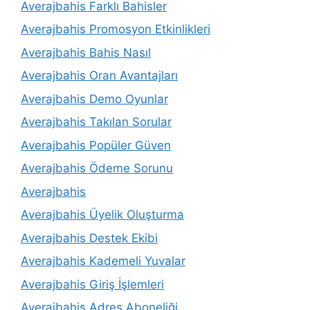
Averajbahis Farklı Bahisler
Averajbahis Promosyon Etkinlikleri
Averajbahis Bahis Nasıl
Averajbahis Oran Avantajları
Averajbahis Demo Oyunlar
Averajbahis Takılan Sorular
Averajbahis Popüler Güven
Averajbahis Ödeme Sorunu
Averajbahis
Averajbahis Üyelik Oluşturma
Averajbahis Destek Ekibi
Averajbahis Kademeli Yuvalar
Averajbahis Giriş İşlemleri
Averajbahis Adres Aboneliği