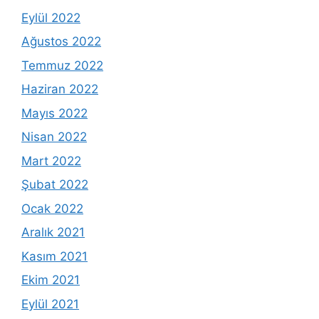
Eylül 2022
Ağustos 2022
Temmuz 2022
Haziran 2022
Mayıs 2022
Nisan 2022
Mart 2022
Şubat 2022
Ocak 2022
Aralık 2021
Kasım 2021
Ekim 2021
Eylül 2021