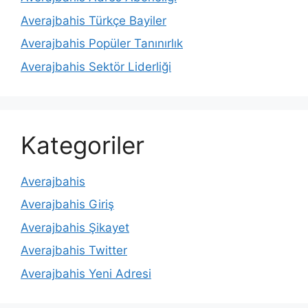
Averajbahis Türkçe Bayiler
Averajbahis Popüler Tanınırlık
Averajbahis Sektör Liderliği
Kategoriler
Averajbahis
Averajbahis Giriş
Averajbahis Şikayet
Averajbahis Twitter
Averajbahis Yeni Adresi