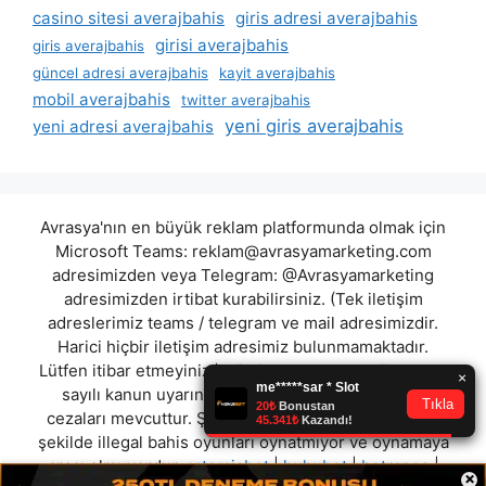
casino sitesi averajbahis
giris adresi averajbahis
girisi averajbahis
giris averajbahis
güncel adresi averajbahis
kayit averajbahis
mobil averajbahis
twitter averajbahis
yeni giris averajbahis
yeni adresi averajbahis
Avrasya'nın en büyük reklam platformunda olmak için
Microsoft Teams:
reklam@avrasyamarketing.com
adresimizden veya Telegram: @Avrasyamarketing
adresimizden irtibat kurabilirsiniz. (Tek iletişim
adreslerimiz teams / telegram ve mail adresimizdir.
Harici hiçbir iletişim adresimiz bulunmamaktadır.
Lütfen itibar etmeyiniz.) Türkiye yasalarına göre 7258
sayılı kanun uyarınca yasa dışı bahis oynamanın
cezaları mevcuttur. Şu an bulunduğunuz site hiç bir
şekilde illegal bahis oyunları oynatmıyor ve oynamaya
aracı olmuyordur.
artemisbet
|
huhubet
|
betranos
|
×