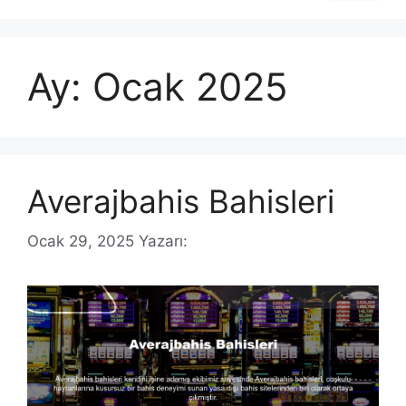
Ay:
Ocak 2025
Averajbahis Bahisleri
Ocak 29, 2025
Yazarı: