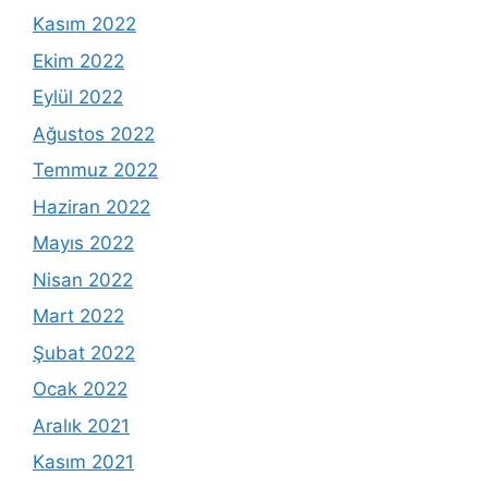
Kasım 2022
Ekim 2022
Eylül 2022
Ağustos 2022
Temmuz 2022
Haziran 2022
Mayıs 2022
Nisan 2022
Mart 2022
Şubat 2022
Ocak 2022
Aralık 2021
Kasım 2021