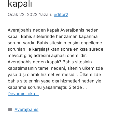
kapalı
Ocak 22, 2022
Yazarı:
editor2
Averajbahis neden kapalı Averajbahis neden
kapalı Bahis sitelerinde her zaman kapanma
sorunu vardır. Bahis sitesinin erişim engelleme
sorunları ile karşılaştıktan sonra en kısa sürede
mevcut giriş adresini açması önemlidir.
Averajbahis neden kapalı? Bahis sitesinin
kapatılmasının temel nedeni, sitenin ülkemizde
yasa dışı olarak hizmet vermesidir. Ülkemizde
bahis sitelerinin yasa dışı hizmetleri nedeniyle
kapanma sorunu yaşanmıştır. Sitede …
Devamını oku…
Kategoriler
Averajbahis