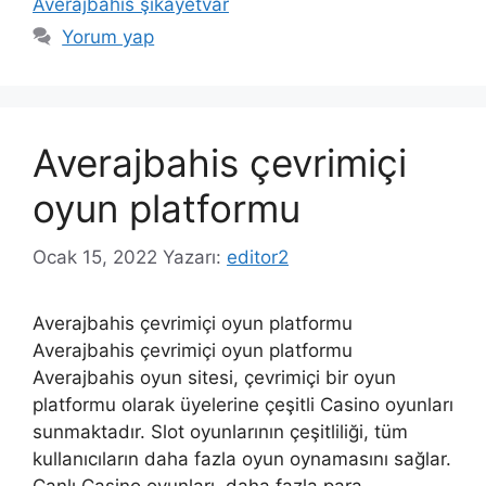
Averajbahis şikayetvar
Yorum yap
Averajbahis çevrimiçi
oyun platformu
Ocak 15, 2022
Yazarı:
editor2
Averajbahis çevrimiçi oyun platformu
Averajbahis çevrimiçi oyun platformu
Averajbahis oyun sitesi, çevrimiçi bir oyun
platformu olarak üyelerine çeşitli Casino oyunları
sunmaktadır. Slot oyunlarının çeşitliliği, tüm
kullanıcıların daha fazla oyun oynamasını sağlar.
Canlı Casino oyunları, daha fazla para