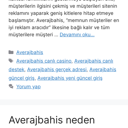
müşterilerin ilgisini çekmiş ve müşterileri sitenin
reklamını yaparak geniş kitlelere hitap etmeye
başlamıştır. Averajbahis, “memnun müşteriler en
iyi reklam aracıdır” ilkesine bağlı kalır ve tüm
müşterilere müşteri …
Devamını oku…
Kategoriler
Averajbahis
Etiketler
Averajbahis canlı casino
,
Averajbahis canlı
destek
,
Averajbahis gerçek adresi
,
Averajbahis
güncel giriş
,
Averajbahis yeni güncel giriş
Yorum yap
Averajbahis neden