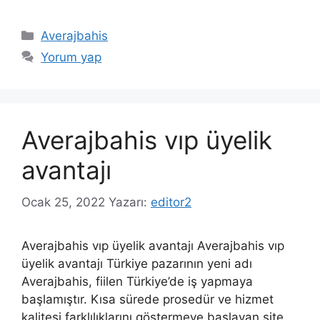
Kategoriler
Averajbahis
Yorum yap
Averajbahis vıp üyelik
avantajı
Ocak 25, 2022
Yazarı:
editor2
Averajbahis vıp üyelik avantajı Averajbahis vıp
üyelik avantajı Türkiye pazarının yeni adı
Averajbahis, fiilen Türkiye’de iş yapmaya
başlamıştır. Kısa sürede prosedür ve hizmet
kalitesi farklılıklarını göstermeye başlayan site,