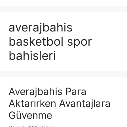
averajbahis
basketbol spor
bahisleri
Averajbahis Para
Aktarırken Avantajlara
Güvenme