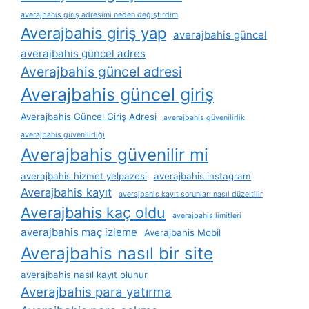
averajbahis giriş adresimi neden değiştirdim
Averajbahis giriş yap
averajbahis güncel
averajbahis güncel adres
Averajbahis güncel adresi
Averajbahis güncel giriş
Averajbahis Güncel Giriş Adresi
averajbahis güvenilirlik
averajbahis güvenilirliği
Averajbahis güvenilir mi
averajbahis hizmet yelpazesi
averajbahis instagram
Averajbahis kayıt
averajbahis kayıt sorunları nasıl düzeltilir
Averajbahis kaç oldu
averajbahis limitleri
averajbahis maç izleme
Averajbahis Mobil
Averajbahis nasıl bir site
averajbahis nasıl kayıt olunur
Averajbahis para yatırma