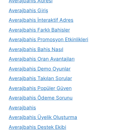
Averajbahis Adresi
Averajbahis Giriş
Averajbahis İnteraktif Adres
Averajbahis Farklı Bahisler
Averajbahis Promosyon Etkinlikleri
Averajbahis Bahis Nasıl
Averajbahis Oran Avantajları
Averajbahis Demo Oyunlar
Averajbahis Takılan Sorular
Averajbahis Popüler Güven
Averajbahis Ödeme Sorunu
Averajbahis
Averajbahis Üyelik Oluşturma
Averajbahis Destek Ekibi