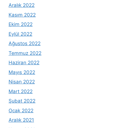
Aralık 2022
Kasım 2022
Ekim 2022
Eylül 2022
Ağustos 2022
Temmuz 2022
Haziran 2022
Mayıs 2022
Nisan 2022
Mart 2022
Şubat 2022
Ocak 2022
Aralık 2021