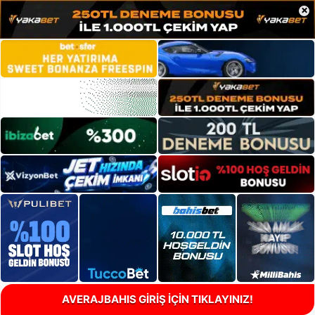
×
AVERAJBAHIS GİRİŞ İÇİN TIKLAYINIZ!