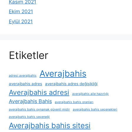
Kasım 2021
Ekim 2021
Eylül 2021
Etiketler
Averajbahis
adresi averajbahis
averajbahis adres
averajbahis adres değişikliği
Averajbahis adresi
averajbahis aile hazırlığı
Averajbahis Bahis
averajbahis bahis oranları
averajbahis bahis oynamak güvenli midir
averajbahis bahis seçenekleri
averajbahis bahis seçeneği
Averajbahis bahis sitesi