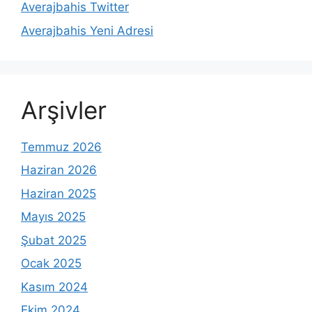
Averajbahis Twitter
Averajbahis Yeni Adresi
Arşivler
Temmuz 2026
Haziran 2026
Haziran 2025
Mayıs 2025
Şubat 2025
Ocak 2025
Kasım 2024
Ekim 2024