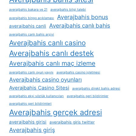
averajbahis bakara ve 21
averajbahis bilgi talebi
Averajbahis bonus
averajbahis bingo açıklaması
Averajbahis canlı bahis
averajbahis canli
averajbahis canlı bahis arşivi
Averajbahis canlı casino
Averajbahis canlı destek
Averajbahis canlı maç izleme
averajbahis canlı oyun yayını
averajbahis casino i̇şletmesi
Averajbahis casino oyunları
Averajbahis Casino Sitesi
averajbahis direkt bahis adresi
averajbahis ekşi sözlük kullanıcıları
averajbahis geri bildirimler
averajbahis geri bildirimleri
Averajbahis gerçek adresi
averajbahis girisi
averajbahis giris twitter
Averajbahis giriş