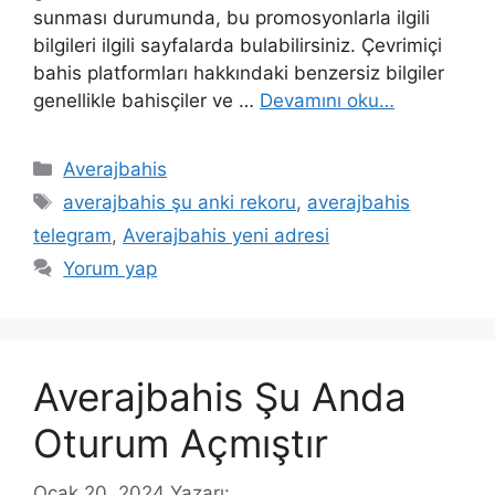
sunması durumunda, bu promosyonlarla ilgili
bilgileri ilgili sayfalarda bulabilirsiniz. Çevrimiçi
bahis platformları hakkındaki benzersiz bilgiler
genellikle bahisçiler ve …
Devamını oku…
Kategoriler
Averajbahis
Etiketler
averajbahis şu anki rekoru
,
averajbahis
telegram
,
Averajbahis yeni adresi
Yorum yap
Averajbahis Şu Anda
Oturum Açmıştır
Ocak 20, 2024
Yazarı: