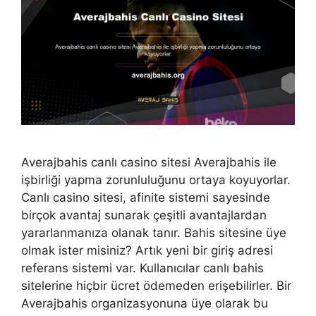
Averajbahis canlı casino sitesi Averajbahis ile
işbirliği yapma zorunluluğunu ortaya koyuyorlar.
Canlı casino sitesi, afinite sistemi sayesinde
birçok avantaj sunarak çeşitli avantajlardan
yararlanmanıza olanak tanır. Bahis sitesine üye
olmak ister misiniz? Artık yeni bir giriş adresi
referans sistemi var. Kullanıcılar canlı bahis
sitelerine hiçbir ücret ödemeden erişebilirler. Bir
Averajbahis organizasyonuna üye olarak bu