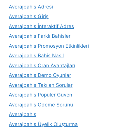
Averajbahis Adresi
Averajbahis Giriş
Averajbahis İnteraktif Adres
Averajbahis Farklı Bahisler
Averajbahis Promosyon Etkinlikleri
Averajbahis Bahis Nasıl
Averajbahis Oran Avantajları
Averajbahis Demo Oyunlar
Averajbahis Takılan Sorular
Averajbahis Popüler Güven
Averajbahis Ödeme Sorunu
Averajbahis
Averajbahis Üyelik Oluşturma