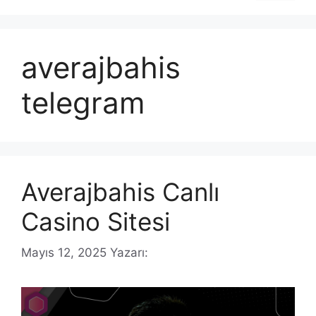
averajbahis
telegram
Averajbahis Canlı
Casino Sitesi
Mayıs 12, 2025
Yazarı: