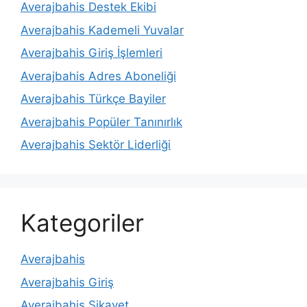
Averajbahis Destek Ekibi
Averajbahis Kademeli Yuvalar
Averajbahis Giriş İşlemleri
Averajbahis Adres Aboneliği
Averajbahis Türkçe Bayiler
Averajbahis Popüler Tanınırlık
Averajbahis Sektör Liderliği
Kategoriler
Averajbahis
Averajbahis Giriş
Averajbahis Şikayet