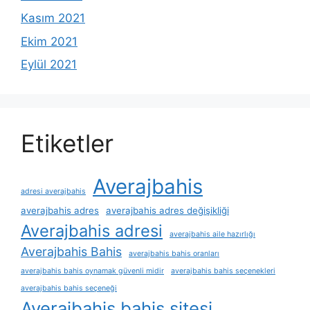
Kasım 2021
Ekim 2021
Eylül 2021
Etiketler
Averajbahis
adresi averajbahis
averajbahis adres
averajbahis adres değişikliği
Averajbahis adresi
averajbahis aile hazırlığı
Averajbahis Bahis
averajbahis bahis oranları
averajbahis bahis oynamak güvenli midir
averajbahis bahis seçenekleri
averajbahis bahis seçeneği
Averajbahis bahis sitesi