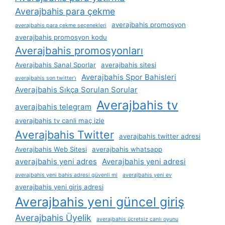
Averajbahis para çekme
averajbahis promosyon
averajbahis para çekme seçenekleri
averajbahis promosyon kodu
Averajbahis promosyonları
Averajbahis Sanal Sporlar
averajbahis sitesi
Averajbahis Spor Bahisleri
averajbahis son twitter'ı
Averajbahis Sıkça Sorulan Sorular
Averajbahis tv
averajbahis telegram
averajbahis tv canli maç izle
Averajbahis Twitter
averajbahis twitter adresi
Averajbahis Web Sitesi
averajbahis whatsapp
averajbahis yeni adres
Averajbahis yeni adresi
averajbahis yeni bahis adresi güvenli mi
averajbahis yeni ev
averajbahis yeni giriş adresi
Averajbahis yeni güncel giriş
Averajbahis Üyelik
averajbahis ücretsiz canlı oyunu