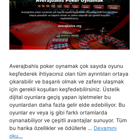
Averajbahis poker oynamak çok sayıda oyunu
keşfederek ihtiyacınız olan tüm ayrıntıları ortaya
çıkarabilir ve başarılı olmak ve zafere ulaşmak
için gerekli koşulları keşfedebilirsiniz. Üstelik
dijital oyunlara geçiş yapan işletmeler bu
oyunlardan daha fazla gelir elde edebiliyor. Bu
oyunlar ev veya iş gibi farklı ortamlarda
oynanabiliyor ve çeşitli avantajlar sunuyor. Tüm
bu harika özellikler ve ödüllerle …
Devamını
oku…