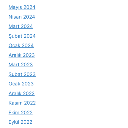
Mayıs 2024
Nisan 2024
Mart 2024
Şubat 2024
Ocak 2024
Aralık 2023
Mart 2023
Şubat 2023
Ocak 2023
Aralık 2022
Kasım 2022
Ekim 2022
Eylül 2022