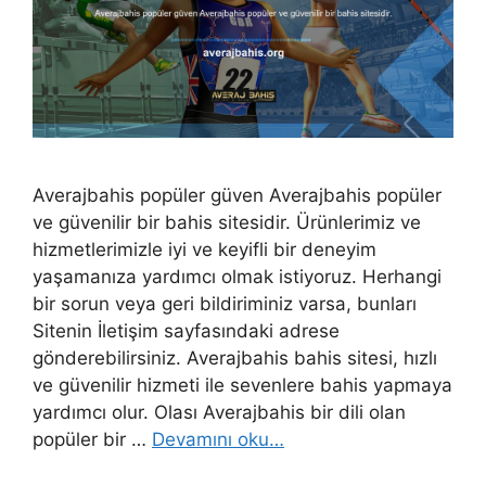
Averajbahis popüler güven Averajbahis popüler
ve güvenilir bir bahis sitesidir. Ürünlerimiz ve
hizmetlerimizle iyi ve keyifli bir deneyim
yaşamanıza yardımcı olmak istiyoruz. Herhangi
bir sorun veya geri bildiriminiz varsa, bunları
Sitenin İletişim sayfasındaki adrese
gönderebilirsiniz. Averajbahis bahis sitesi, hızlı
ve güvenilir hizmeti ile sevenlere bahis yapmaya
yardımcı olur. Olası Averajbahis bir dili olan
popüler bir …
Devamını oku…