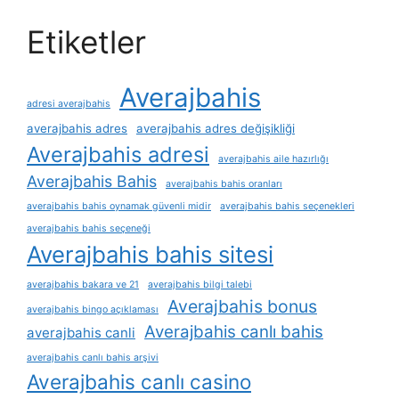
Etiketler
Averajbahis
adresi averajbahis
averajbahis adres
averajbahis adres değişikliği
Averajbahis adresi
averajbahis aile hazırlığı
Averajbahis Bahis
averajbahis bahis oranları
averajbahis bahis oynamak güvenli midir
averajbahis bahis seçenekleri
averajbahis bahis seçeneği
Averajbahis bahis sitesi
averajbahis bakara ve 21
averajbahis bilgi talebi
Averajbahis bonus
averajbahis bingo açıklaması
Averajbahis canlı bahis
averajbahis canli
averajbahis canlı bahis arşivi
Averajbahis canlı casino