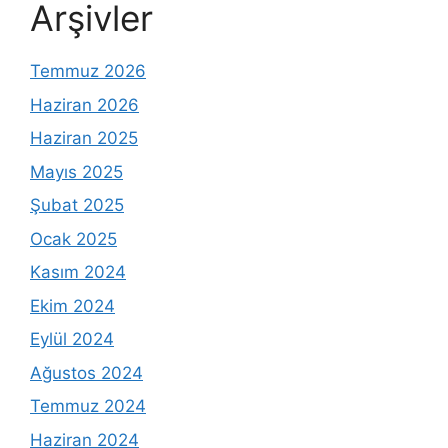
Arşivler
Temmuz 2026
Haziran 2026
Haziran 2025
Mayıs 2025
Şubat 2025
Ocak 2025
Kasım 2024
Ekim 2024
Eylül 2024
Ağustos 2024
Temmuz 2024
Haziran 2024