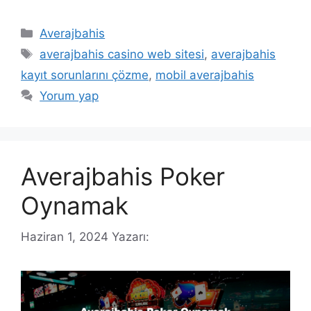
Kategoriler
Averajbahis
Etiketler
averajbahis casino web sitesi
,
averajbahis
kayıt sorunlarını çözme
,
mobil averajbahis
Yorum yap
Averajbahis Poker
Oynamak
Haziran 1, 2024
Yazarı: