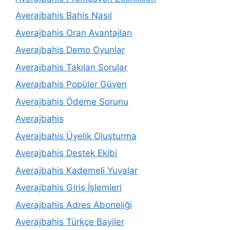
Averajbahis Bahis Nasıl
Averajbahis Oran Avantajları
Averajbahis Demo Oyunlar
Averajbahis Takılan Sorular
Averajbahis Popüler Güven
Averajbahis Ödeme Sorunu
Averajbahis
Averajbahis Üyelik Oluşturma
Averajbahis Destek Ekibi
Averajbahis Kademeli Yuvalar
Averajbahis Giriş İşlemleri
Averajbahis Adres Aboneliği
Averajbahis Türkçe Bayiler