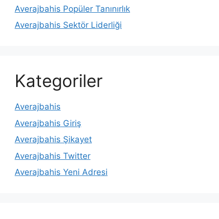
Averajbahis Popüler Tanınırlık
Averajbahis Sektör Liderliği
Kategoriler
Averajbahis
Averajbahis Giriş
Averajbahis Şikayet
Averajbahis Twitter
Averajbahis Yeni Adresi