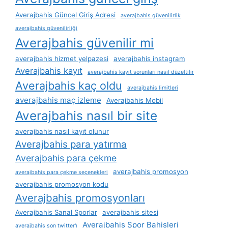
Averajbahis Güncel Giriş Adresi
averajbahis güvenilirlik
averajbahis güvenilirliği
Averajbahis güvenilir mi
averajbahis hizmet yelpazesi
averajbahis instagram
Averajbahis kayıt
averajbahis kayıt sorunları nasıl düzeltilir
Averajbahis kaç oldu
averajbahis limitleri
averajbahis maç izleme
Averajbahis Mobil
Averajbahis nasıl bir site
averajbahis nasıl kayıt olunur
Averajbahis para yatırma
Averajbahis para çekme
averajbahis promosyon
averajbahis para çekme seçenekleri
averajbahis promosyon kodu
Averajbahis promosyonları
Averajbahis Sanal Sporlar
averajbahis sitesi
Averajbahis Spor Bahisleri
averajbahis son twitter'ı