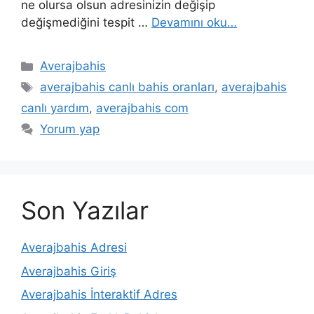
ne olursa olsun adresinizin değişip
değişmediğini tespit …
Devamını oku…
Kategoriler
Averajbahis
Etiketler
averajbahis canlı bahis oranları
,
averajbahis
canlı yardım
,
averajbahis com
Yorum yap
Son Yazılar
Averajbahis Adresi
Averajbahis Giriş
Averajbahis İnteraktif Adres