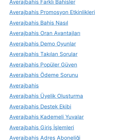
Averajbahis Farklı Bahisler
Averajbahis Promosyon Etkinlikleri
Averajbahis Bahis Nasıl
Averajbahis Oran Avantajları
Averajbahis Demo Oyunlar
Averajbahis Takılan Sorular
Averajbahis Popüler Güven
Averajbahis Ödeme Sorunu
Averajbahis
Averajbahis Üyelik Oluşturma
Averajbahis Destek Ekibi
Averajbahis Kademeli Yuvalar
Averajbahis Giriş İşlemleri
Averajbahis Adres Aboneliği