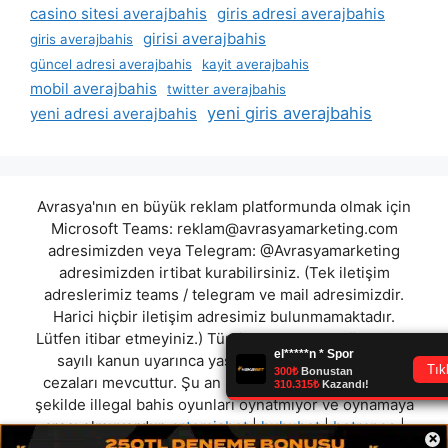
casino sitesi averajbahis
giris adresi averajbahis
girisi averajbahis
giris averajbahis
güncel adresi averajbahis
kayit averajbahis
mobil averajbahis
twitter averajbahis
yeni giris averajbahis
yeni adresi averajbahis
Avrasya'nın en büyük reklam platformunda olmak için
Microsoft Teams:
reklam@avrasyamarketing.com
adresimizden veya Telegram: @Avrasyamarketing
adresimizden irtibat kurabilirsiniz. (Tek iletişim
adreslerimiz teams / telegram ve mail adresimizdir.
Harici hiçbir iletişim adresimiz bulunmamaktadır.
Lütfen itibar etmeyiniz.) Türkiye yasalarına göre 7258
sayılı kanun uyarınca yasa dışı bahis oynamanın
cezaları mevcuttur. Şu an bulunduğunuz site hiç bir
şekilde illegal bahis oyunları oynatmıyor ve oynamaya
aracı olmuyordur.
artemisbet
|
huhubet
|
betranos
|
×