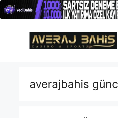
İçeriğe
atla
averajbahis günc