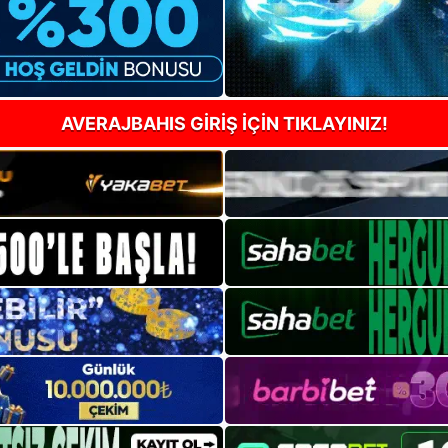
AVERAJBAHIS GİRİŞ İÇİN TIKLAYINIZ!