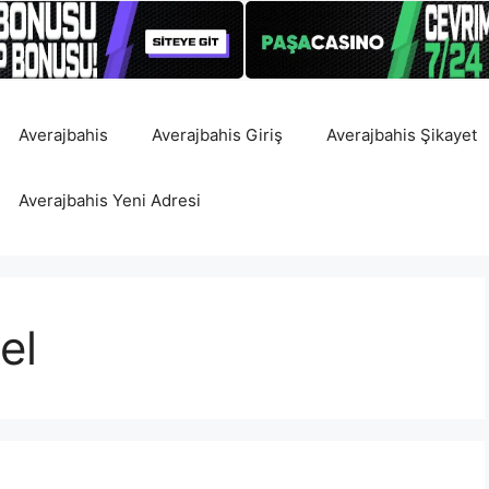
Averajbahis
Averajbahis Giriş
Averajbahis Şikayet
Averajbahis Yeni Adresi
el