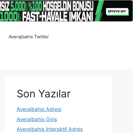
Averajbahis Twitter
Son Yazılar
Averajbahis Adresi
Averajbahis Giriş
Averajbahis İnteraktif Adres