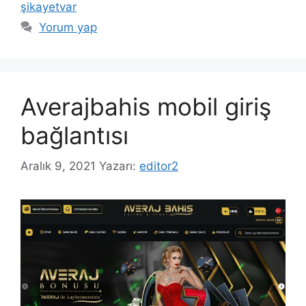
şikayetvar
Yorum yap
Averajbahis mobil giriş
bağlantısı
Aralık 9, 2021
Yazarı:
editor2