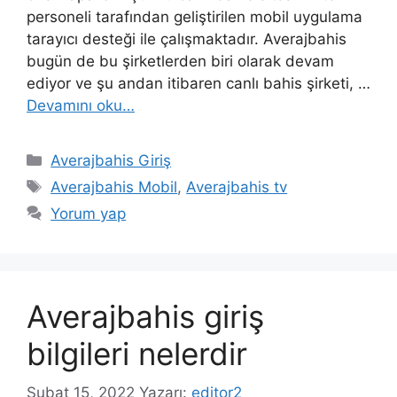
personeli tarafından geliştirilen mobil uygulama
tarayıcı desteği ile çalışmaktadır. Averajbahis
bugün de bu şirketlerden biri olarak devam
ediyor ve şu andan itibaren canlı bahis şirketi, …
Devamını oku…
Kategoriler
Averajbahis Giriş
Etiketler
Averajbahis Mobil
,
Averajbahis tv
Yorum yap
Averajbahis giriş
bilgileri nelerdir
Şubat 15, 2022
Yazarı:
editor2