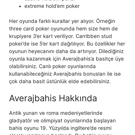
extreme hold’em poker
Her oyunda farklı kurallar yer alıyor. Örneğin
three card poker oyununda hem size hem de
krupiyere 3’er kart veriliyor. Carribben stud
poker’de ise 5’er kart dağıtılıyor. Bu özellikler her
oyunun heyecanını daha da artırıyor. Dilediğiniz
oyunla kazanmak için Averajbahis’a basitçe üye
olabilirsiniz. Canlı poker oyunlarında
kullanabileceğiniz Averajbahis bonusları ile ise
çok daha basit üstünlük elde edebilirsiniz.
Averajbahis Hakkında
Antik yunan ve roma medeniyetlerinde
gladyatör ve olimpiyat oyunlarında başlayan
bahis oyunu 19. Yüzyılda ingiltere’de resmi