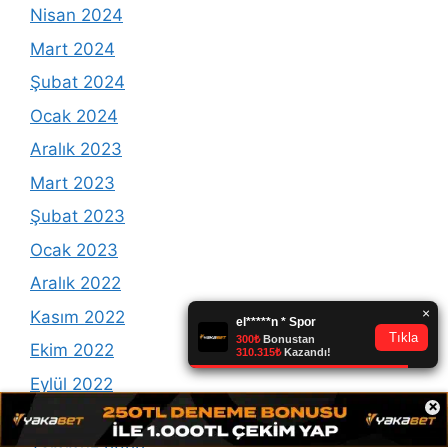
Nisan 2024
Mart 2024
Şubat 2024
Ocak 2024
Aralık 2023
Mart 2023
Şubat 2023
Ocak 2023
Aralık 2022
Kasım 2022
Ekim 2022
Eylül 2022
×
Ağustos 2022