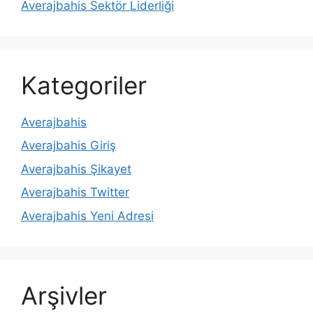
Averajbahis Sektör Liderliği
Kategoriler
Averajbahis
Averajbahis Giriş
Averajbahis Şikayet
Averajbahis Twitter
Averajbahis Yeni Adresi
Arşivler