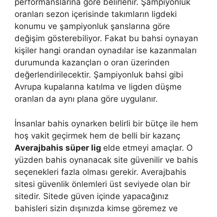
performanslarına göre belirlenir. Şampiyonluk
oranları sezon içerisinde takımların ligdeki
konumu ve şampiyonluk şanslarına göre
değişim gösterebiliyor. Fakat bu bahsi oynayan
kişiler hangi orandan oynadılar ise kazanmaları
durumunda kazançları o oran üzerinden
değerlendirilecektir. Şampiyonluk bahsi gibi
Avrupa kupalarına katılma ve ligden düşme
oranları da aynı plana göre uygulanır.
İnsanlar bahis oynarken belirli bir bütçe ile hem
hoş vakit geçirmek hem de belli bir kazanç
Averajbahis süper lig
elde etmeyi amaçlar. O
yüzden bahis oynanacak site güvenilir ve bahis
seçenekleri fazla olması gerekir. Averajbahis
sitesi güvenlik önlemleri üst seviyede olan bir
sitedir. Sitede güven içinde yapacağınız
bahisleri sizin dışınızda kimse göremez ve