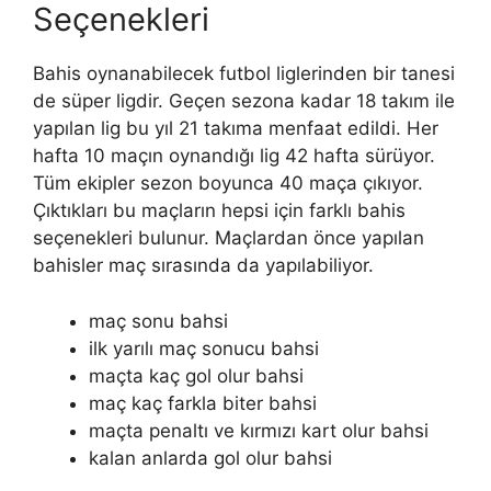
Seçenekleri
Bahis oynanabilecek futbol liglerinden bir tanesi
de süper ligdir. Geçen sezona kadar 18 takım ile
yapılan lig bu yıl 21 takıma menfaat edildi. Her
hafta 10 maçın oynandığı lig 42 hafta sürüyor.
Tüm ekipler sezon boyunca 40 maça çıkıyor.
Çıktıkları bu maçların hepsi için farklı bahis
seçenekleri bulunur. Maçlardan önce yapılan
bahisler maç sırasında da yapılabiliyor.
maç sonu bahsi
ilk yarılı maç sonucu bahsi
maçta kaç gol olur bahsi
maç kaç farkla biter bahsi
maçta penaltı ve kırmızı kart olur bahsi
kalan anlarda gol olur bahsi