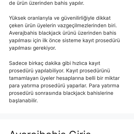
de ürün üzerinden bahis yapılır.
Yüksek oranlarıyla ve güvenilirliğiyle dikkat
çeken ürün üyelerin vazgeçilmezlerinden biri.
Averajbahis blackjack ürünü üzerinden bahis
yapılması için ilk önce sisteme kayıt prosedürü
yapılması gerekiyor.
Sadece birkaç dakika gibi hızlıca kayıt
prosedürü yapılabiliyor. Kayıt prosedürünü
tamamlayan üyeler hesaplarına belli bir miktar
para yatırma prosedürü yaparlar. Para yatırma
prosedürü sonrasında blackjack bahislerine
başlanabilir.