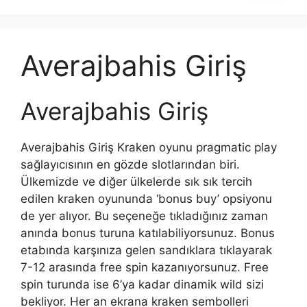
Averajbahis Giriş
Averajbahis Giriş
Averajbahis Giriş Kraken oyunu pragmatic play
sağlayıcısının en gözde slotlarından biri.
Ülkemizde ve diğer ülkelerde sık sık tercih
edilen kraken oyununda ‘bonus buy’ opsiyonu
de yer alıyor. Bu seçeneğe tıkladığınız zaman
anında bonus turuna katılabiliyorsunuz. Bonus
etabında karşınıza gelen sandıklara tıklayarak
7-12 arasında free spin kazanıyorsunuz. Free
spin turunda ise 6’ya kadar dinamik wild sizi
bekliyor. Her an ekrana kraken sembolleri