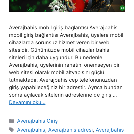
Averajbahis mobil giriş bağlantısı Averajbahis
mobil giriş bağlantısı Averajbahis, üyelere mobil
cihazlarda sorunsuz hizmet veren bir web
sitesidir. Günümüzde mobil cihazlar bahis
siteleri için daha uygundur. Bu nedenle
Averajbahis, üyelerinin rahatını önemseyen bir
web sitesi olarak mobil altyapısını güçlü
tutmaktadır. Averajbahis cep telefonunuzdan
giriş yapabileceğiniz bir adrestir. Ayrıca bundan
sonra açılacak sitelerin adreslerine de giriş …
Devamını oku…
Kategoriler
Averajbahis Giriş
Etiketler
Averajbahis
,
Averajbahis adresi
,
Averajbahis