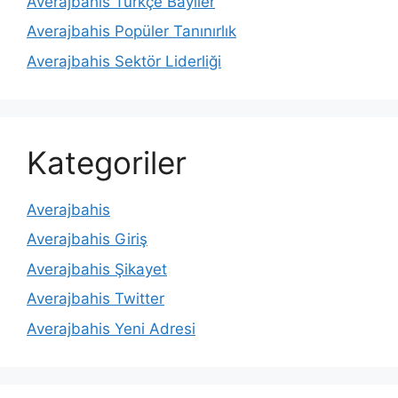
Averajbahis Türkçe Bayiler
Averajbahis Popüler Tanınırlık
Averajbahis Sektör Liderliği
Kategoriler
Averajbahis
Averajbahis Giriş
Averajbahis Şikayet
Averajbahis Twitter
Averajbahis Yeni Adresi