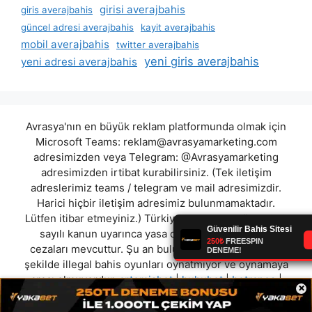
girisi averajbahis
giris averajbahis
güncel adresi averajbahis
kayit averajbahis
mobil averajbahis
twitter averajbahis
yeni giris averajbahis
yeni adresi averajbahis
Avrasya'nın en büyük reklam platformunda olmak için
Microsoft Teams:
reklam@avrasyamarketing.com
adresimizden veya Telegram: @Avrasyamarketing
adresimizden irtibat kurabilirsiniz. (Tek iletişim
adreslerimiz teams / telegram ve mail adresimizdir.
Harici hiçbir iletişim adresimiz bulunmamaktadır.
Lütfen itibar etmeyiniz.) Türkiye yasalarına göre 7258
sayılı kanun uyarınca yasa dışı bahis oynamanın
cezaları mevcuttur. Şu an bulunduğunuz site hiç bir
şekilde illegal bahis oyunları oynatmıyor ve oynamaya
aracı olmuyordur.
artemisbet
|
huhubet
|
betranos
|
×
rolletto
|
essbahis
|
turbobet
|
pinbahis
|
takvimbet