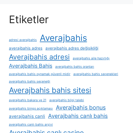
Etiketler
Averajbahis
adresi averajbahis
averajbahis adres
averajbahis adres değişikliği
Averajbahis adresi
averajbahis aile hazırlığı
Averajbahis Bahis
averajbahis bahis oranları
averajbahis bahis oynamak güvenli midir
averajbahis bahis seçenekleri
averajbahis bahis seçeneği
Averajbahis bahis sitesi
averajbahis bakara ve 21
averajbahis bilgi talebi
Averajbahis bonus
averajbahis bingo açıklaması
Averajbahis canlı bahis
averajbahis canli
averajbahis canlı bahis arşivi
Averajbahis canlı casino