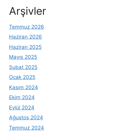
Arşivler
Temmuz 2026
Haziran 2026
Haziran 2025
Mayıs 2025
Şubat 2025
Ocak 2025
Kasım 2024
Ekim 2024
Eylül 2024
Ağustos 2024
Temmuz 2024