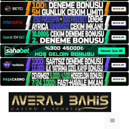
İçeriğe
atla
Menü