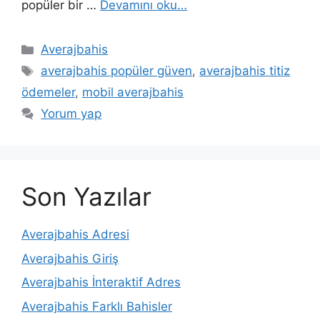
popüler bir …
Devamını oku…
Kategoriler
Averajbahis
Etiketler
averajbahis popüler güven
,
averajbahis titiz
ödemeler
,
mobil averajbahis
Yorum yap
Son Yazılar
Averajbahis Adresi
Averajbahis Giriş
Averajbahis İnteraktif Adres
Averajbahis Farklı Bahisler