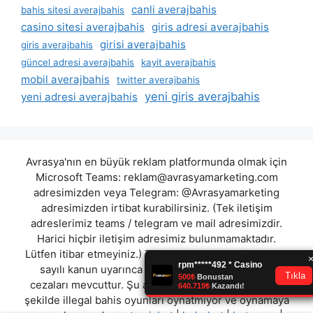
canli averajbahis
bahis sitesi averajbahis
casino sitesi averajbahis
giris adresi averajbahis
girisi averajbahis
giris averajbahis
güncel adresi averajbahis
kayit averajbahis
mobil averajbahis
twitter averajbahis
yeni giris averajbahis
yeni adresi averajbahis
Avrasya'nın en büyük reklam platformunda olmak için
Microsoft Teams:
reklam@avrasyamarketing.com
adresimizden veya Telegram: @Avrasyamarketing
adresimizden irtibat kurabilirsiniz. (Tek iletişim
adreslerimiz teams / telegram ve mail adresimizdir.
Harici hiçbir iletişim adresimiz bulunmamaktadır.
Lütfen itibar etmeyiniz.) Türkiye yasalarına göre 7258
sayılı kanun uyarınca yasa dışı bahis oynamanın
cezaları mevcuttur. Şu an bulunduğunuz site hiç bir
şekilde illegal bahis oyunları oynatmıyor ve oynamaya