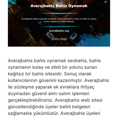
Averajbahis bahis oynamak seobahis, bahis
oynamanın kolay ve etkili bir yolunu sunan
kağıtsız bir bahis sitesidir. Sonuç olarak
kullanıcılarının güvenini kazanmıştır. Averajbahis
ile sözleşme yaparak ek evraklara ihtiyaç
duymadan güvenli alım-satım işlemleri
gerçekleştirebilirsiniz. Averajbahis web sitesi
güncellendiğinde üyeler belirli belgeleri
sağlamakla yükümlüdür. Averajbahis üyeleri