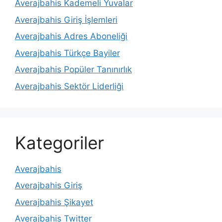
Averajbahis Kademeli Yuvalar
Averajbahis Giriş İşlemleri
Averajbahis Adres Aboneliği
Averajbahis Türkçe Bayiler
Averajbahis Popüler Tanınırlık
Averajbahis Sektör Liderliği
Kategoriler
Averajbahis
Averajbahis Giriş
Averajbahis Şikayet
Averajbahis Twitter