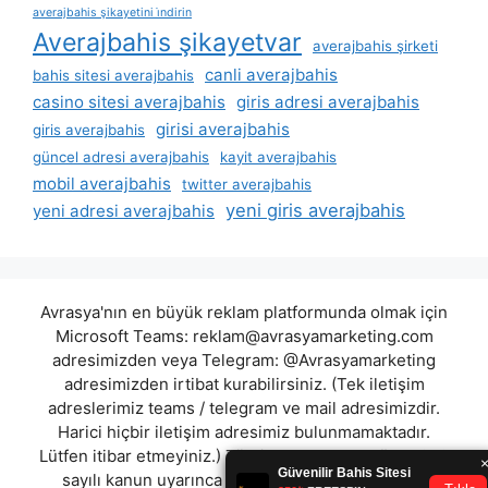
averajbahis şikayetini i̇ndirin
Averajbahis şikayetvar
averajbahis şirketi
canli averajbahis
bahis sitesi averajbahis
casino sitesi averajbahis
giris adresi averajbahis
girisi averajbahis
giris averajbahis
güncel adresi averajbahis
kayit averajbahis
mobil averajbahis
twitter averajbahis
yeni giris averajbahis
yeni adresi averajbahis
Avrasya'nın en büyük reklam platformunda olmak için
Microsoft Teams:
reklam@avrasyamarketing.com
adresimizden veya Telegram: @Avrasyamarketing
adresimizden irtibat kurabilirsiniz. (Tek iletişim
adreslerimiz teams / telegram ve mail adresimizdir.
Harici hiçbir iletişim adresimiz bulunmamaktadır.
Lütfen itibar etmeyiniz.) Türkiye yasalarına göre 7258
sayılı kanun uyarınca yasa dışı bahis oynamanın