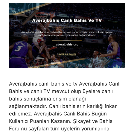
Averajbahis canlı bahis ve tv Averajbahis Canlı
Bahis ve canlı TV mevcut olup üyelere canlı
bahis sonuçlarına erişim olanağı
sağlanmaktadır. Canlı bahislerin karlılığı inkar
edilemez. Averajbahis Canlı Bahis Bugün
Kullanıcı Puanları Kazanın. Şikayet ve Bahis
Forumu sayfaları tüm üyelerin yorumlarına