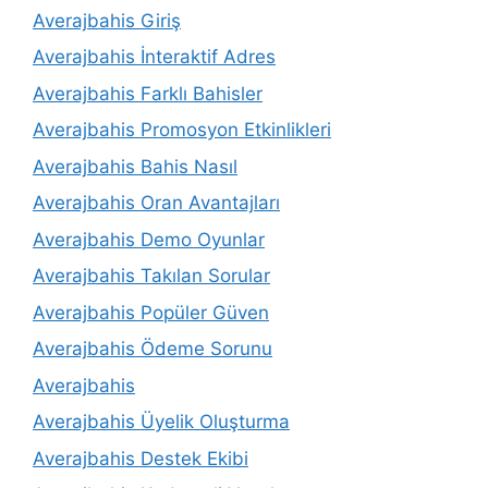
Averajbahis Giriş
Averajbahis İnteraktif Adres
Averajbahis Farklı Bahisler
Averajbahis Promosyon Etkinlikleri
Averajbahis Bahis Nasıl
Averajbahis Oran Avantajları
Averajbahis Demo Oyunlar
Averajbahis Takılan Sorular
Averajbahis Popüler Güven
Averajbahis Ödeme Sorunu
Averajbahis
Averajbahis Üyelik Oluşturma
Averajbahis Destek Ekibi