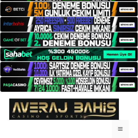
İçeriğe
atla
Menü