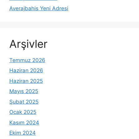
Averajbahis Yeni Adresi
Arşivler
Temmuz 2026
Haziran 2026
Haziran 2025
Mayıs 2025
Şubat 2025
Ocak 2025
Kasım 2024
Ekim 2024