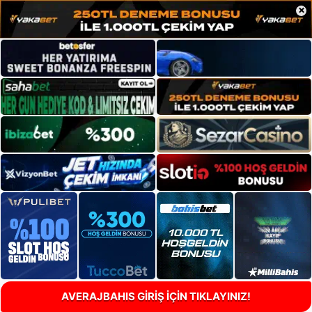
×
AVERAJBAHIS GİRİŞ İÇİN TIKLAYINIZ!