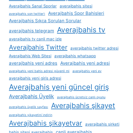
Averajbahis Sanal Sporlar
averajbahis sitesi
Averajbahis Spor Bahisleri
averajbahis son twitter'ı
Averajbahis Sıkça Sorulan Sorular
Averajbahis tv
averajbahis telegram
averajbahis tv canli maç izle
Averajbahis Twitter
averajbahis twitter adresi
Averajbahis Web Sitesi
averajbahis whatsapp
averajbahis yeni adres
Averajbahis yeni adresi
averajbahis yeni bahis adresi güvenli mi
averajbahis yeni ev
averajbahis yeni giriş adresi
Averajbahis yeni güncel giriş
Averajbahis Üyelik
averajbahis ücretsiz canlı oyunu
Averajbahis şikayet
averajbahis üyelik sayfası
averajbahis şikayetini i̇ndirin
Averajbahis şikayetvar
averajbahis şirketi
canli averajbahis
bahis sitesi averajbahis