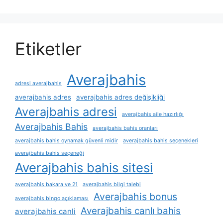
Etiketler
Averajbahis
adresi averajbahis
averajbahis adres
averajbahis adres değişikliği
Averajbahis adresi
averajbahis aile hazırlığı
Averajbahis Bahis
averajbahis bahis oranları
averajbahis bahis oynamak güvenli midir
averajbahis bahis seçenekleri
averajbahis bahis seçeneği
Averajbahis bahis sitesi
averajbahis bakara ve 21
averajbahis bilgi talebi
Averajbahis bonus
averajbahis bingo açıklaması
Averajbahis canlı bahis
averajbahis canli