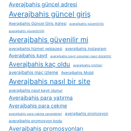
Averajbahis güncel adresi
Averajbahis güncel giriş
Averajbahis Güncel Giriş Adresi
averajbahis güvenilirlik
averajbahis güvenilirliği
Averajbahis güvenilir mi
averajbahis hizmet yelpazesi
averajbahis instagram
Averajbahis kayıt
averajbahis kayıt sorunları nasıl düzeltilir
Averajbahis kaç oldu
averajbahis limitleri
averajbahis maç izleme
Averajbahis Mobil
Averajbahis nasıl bir site
averajbahis nasıl kayıt olunur
Averajbahis para yatırma
Averajbahis para çekme
averajbahis promosyon
averajbahis para çekme seçenekleri
averajbahis promosyon kodu
Averajbahis promosyonları