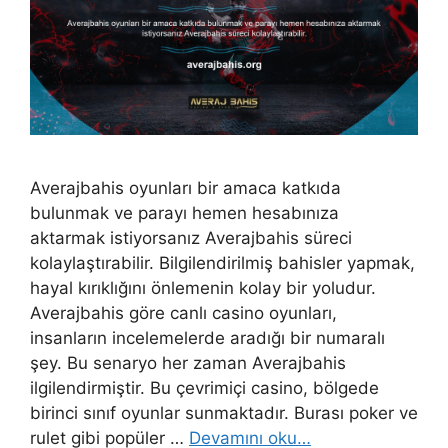
Averajbahis oyunları bir amaca katkıda
bulunmak ve parayı hemen hesabınıza
aktarmak istiyorsanız Averajbahis süreci
kolaylaştırabilir. Bilgilendirilmiş bahisler yapmak,
hayal kırıklığını önlemenin kolay bir yoludur.
Averajbahis göre canlı casino oyunları,
insanların incelemelerde aradığı bir numaralı
şey. Bu senaryo her zaman Averajbahis
ilgilendirmiştir. Bu çevrimiçi casino, bölgede
birinci sınıf oyunlar sunmaktadır. Burası poker ve
rulet gibi popüler …
Devamını oku…