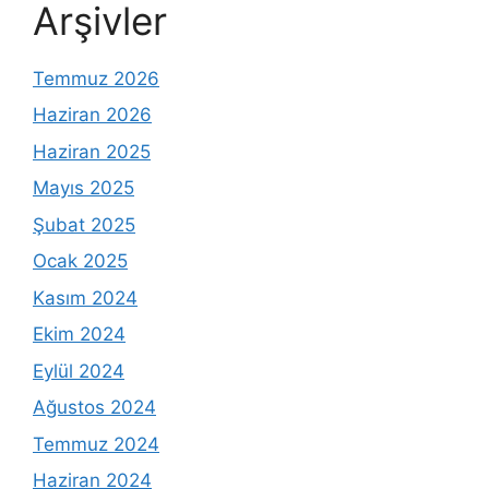
Arşivler
Temmuz 2026
Haziran 2026
Haziran 2025
Mayıs 2025
Şubat 2025
Ocak 2025
Kasım 2024
Ekim 2024
Eylül 2024
Ağustos 2024
Temmuz 2024
Haziran 2024