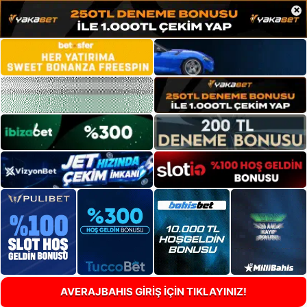
×
AVERAJBAHIS GİRİŞ İÇİN TIKLAYINIZ!