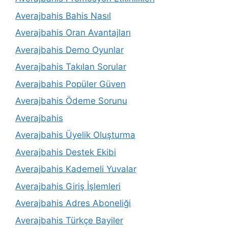
Averajbahis Bahis Nasıl
Averajbahis Oran Avantajları
Averajbahis Demo Oyunlar
Averajbahis Takılan Sorular
Averajbahis Popüler Güven
Averajbahis Ödeme Sorunu
Averajbahis
Averajbahis Üyelik Oluşturma
Averajbahis Destek Ekibi
Averajbahis Kademeli Yuvalar
Averajbahis Giriş İşlemleri
Averajbahis Adres Aboneliği
Averajbahis Türkçe Bayiler