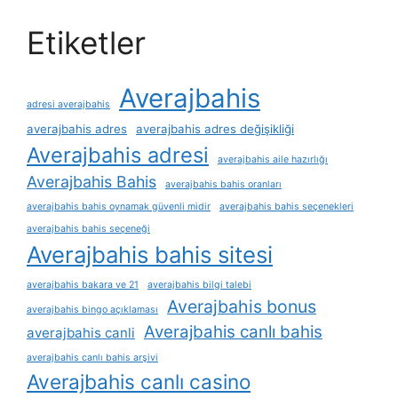
Etiketler
Averajbahis
adresi averajbahis
averajbahis adres
averajbahis adres değişikliği
Averajbahis adresi
averajbahis aile hazırlığı
Averajbahis Bahis
averajbahis bahis oranları
averajbahis bahis oynamak güvenli midir
averajbahis bahis seçenekleri
averajbahis bahis seçeneği
Averajbahis bahis sitesi
averajbahis bakara ve 21
averajbahis bilgi talebi
Averajbahis bonus
averajbahis bingo açıklaması
Averajbahis canlı bahis
averajbahis canli
averajbahis canlı bahis arşivi
Averajbahis canlı casino