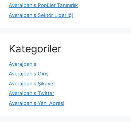
Averajbahis Popüler Tanınırlık
Averajbahis Sektör Liderliği
Kategoriler
Averajbahis
Averajbahis Giriş
Averajbahis Şikayet
Averajbahis Twitter
Averajbahis Yeni Adresi