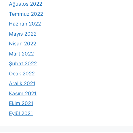
Ağustos 2022
Temmuz 2022
Haziran 2022
Mayıs 2022
Nisan 2022
Mart 2022
Şubat 2022
Ocak 2022
Aralık 2021
Kasım 2021
Ekim 2021
Eylül 2021