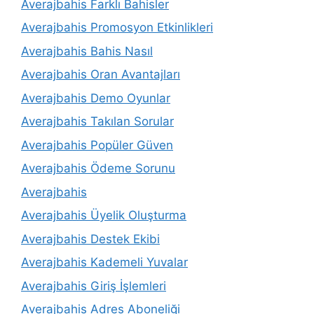
Averajbahis Farklı Bahisler
Averajbahis Promosyon Etkinlikleri
Averajbahis Bahis Nasıl
Averajbahis Oran Avantajları
Averajbahis Demo Oyunlar
Averajbahis Takılan Sorular
Averajbahis Popüler Güven
Averajbahis Ödeme Sorunu
Averajbahis
Averajbahis Üyelik Oluşturma
Averajbahis Destek Ekibi
Averajbahis Kademeli Yuvalar
Averajbahis Giriş İşlemleri
Averajbahis Adres Aboneliği