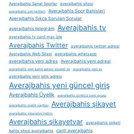
Averajbahis Sanal Sporlar
averajbahis sitesi
Averajbahis Spor Bahisleri
averajbahis son twitter'ı
Averajbahis Sıkça Sorulan Sorular
Averajbahis tv
averajbahis telegram
averajbahis tv canli maç izle
Averajbahis Twitter
averajbahis twitter adresi
Averajbahis Web Sitesi
averajbahis whatsapp
averajbahis yeni adres
Averajbahis yeni adresi
averajbahis yeni bahis adresi güvenli mi
averajbahis yeni ev
averajbahis yeni giriş adresi
Averajbahis yeni güncel giriş
Averajbahis Üyelik
averajbahis ücretsiz canlı oyunu
Averajbahis şikayet
averajbahis üyelik sayfası
averajbahis şikayetini i̇ndirin
Averajbahis şikayetvar
averajbahis şirketi
canli averajbahis
bahis sitesi averajbahis