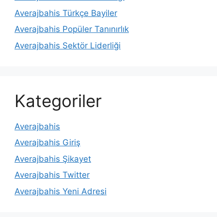
Averajbahis Türkçe Bayiler
Averajbahis Popüler Tanınırlık
Averajbahis Sektör Liderliği
Kategoriler
Averajbahis
Averajbahis Giriş
Averajbahis Şikayet
Averajbahis Twitter
Averajbahis Yeni Adresi