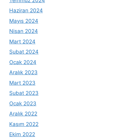
Temmuz 2024
Haziran 2024
Mayıs 2024
Nisan 2024
Mart 2024
Şubat 2024
Ocak 2024
Aralık 2023
Mart 2023
Şubat 2023
Ocak 2023
Aralık 2022
Kasım 2022
Ekim 2022