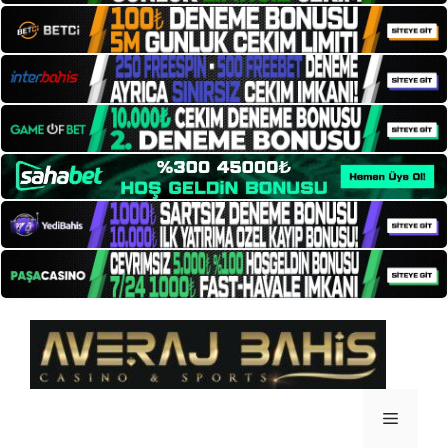
İçeriğe
atla
Menü