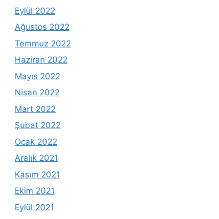
Eylül 2022
Ağustos 2022
Temmuz 2022
Haziran 2022
Mayıs 2022
Nisan 2022
Mart 2022
Şubat 2022
Ocak 2022
Aralık 2021
Kasım 2021
Ekim 2021
Eylül 2021