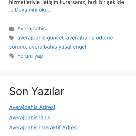
hizmetleriyle iletişim kurarsanız, hızlı bir şekilde
…
Devamını oku…
Kategoriler
Averajbahis
Etiketler
averajbahis güncel
,
averajbahis ödeme
sorunu
,
averajbahis yasal engel
Yorum yap
Son Yazılar
Averajbahis Adresi
Averajbahis Giriş
Averajbahis İnteraktif Adres