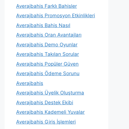
Averajbahis Farklı Bahisler
Averajbahis Promosyon Etkinlikleri
Averajbahis Bahis Nasıl
Averajbahis Oran Avantajları
Averajbahis Demo Oyunlar
Averajbahis Takılan Sorular
Averajbahis Popüler Güven
Averajbahis Ödeme Sorunu
Averajbahis
Averajbahis Üyelik Oluşturma
Averajbahis Destek Ekibi
Averajbahis Kademeli Yuvalar
Averajbahis Giriş İşlemleri