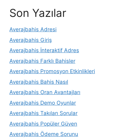
Son Yazılar
Averajbahis Adresi
Averajbahis Giriş
Averajbahis İnteraktif Adres
Averajbahis Farklı Bahisler
Averajbahis Promosyon Etkinlikleri
Averajbahis Bahis Nasıl
Averajbahis Oran Avantajları
Averajbahis Demo Oyunlar
Averajbahis Takılan Sorular
Averajbahis Popüler Güven
Averajbahis Ödeme Sorunu