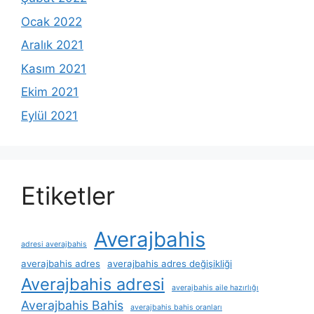
Ocak 2022
Aralık 2021
Kasım 2021
Ekim 2021
Eylül 2021
Etiketler
Averajbahis
adresi averajbahis
averajbahis adres
averajbahis adres değişikliği
Averajbahis adresi
averajbahis aile hazırlığı
Averajbahis Bahis
averajbahis bahis oranları