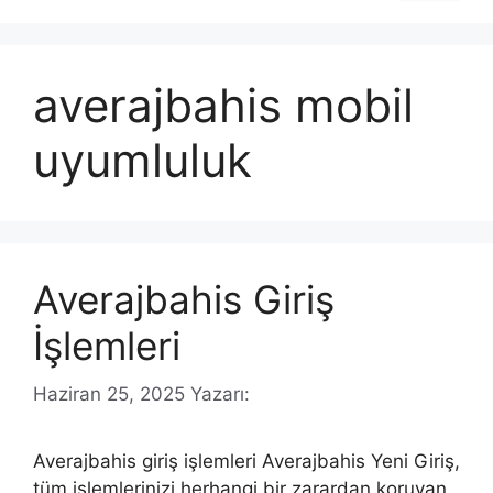
averajbahis mobil
uyumluluk
Averajbahis Giriş
İşlemleri
Haziran 25, 2025
Yazarı:
Averajbahis giriş işlemleri Averajbahis Yeni Giriş,
tüm işlemlerinizi herhangi bir zarardan koruyan