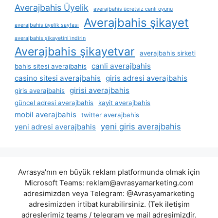
Averajbahis Üyelik
averajbahis ücretsiz canlı oyunu
Averajbahis şikayet
averajbahis üyelik sayfası
averajbahis şikayetini i̇ndirin
Averajbahis şikayetvar
averajbahis şirketi
canli averajbahis
bahis sitesi averajbahis
casino sitesi averajbahis
giris adresi averajbahis
girisi averajbahis
giris averajbahis
güncel adresi averajbahis
kayit averajbahis
mobil averajbahis
twitter averajbahis
yeni giris averajbahis
yeni adresi averajbahis
Avrasya'nın en büyük reklam platformunda olmak için
Microsoft Teams:
reklam@avrasyamarketing.com
adresimizden veya Telegram: @Avrasyamarketing
adresimizden irtibat kurabilirsiniz. (Tek iletişim
adreslerimiz teams / telegram ve mail adresimizdir.