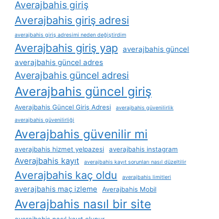
Averajbahis giriş
Averajbahis giriş adresi
averajbahis giriş adresimi neden değiştirdim
Averajbahis giriş yap
averajbahis güncel
averajbahis güncel adres
Averajbahis güncel adresi
Averajbahis güncel giriş
Averajbahis Güncel Giriş Adresi
averajbahis güvenilirlik
averajbahis güvenilirliği
Averajbahis güvenilir mi
averajbahis hizmet yelpazesi
averajbahis instagram
Averajbahis kayıt
averajbahis kayıt sorunları nasıl düzeltilir
Averajbahis kaç oldu
averajbahis limitleri
averajbahis maç izleme
Averajbahis Mobil
Averajbahis nasıl bir site
averajbahis nasıl kayıt olunur