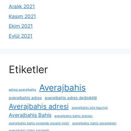
Aralık 2021
Kasım 2021
Ekim 2021
Eylül 2021
Etiketler
Averajbahis
adresi averajbahis
averajbahis adres
averajbahis adres değişikliği
Averajbahis adresi
averajbahis aile hazırlığı
Averajbahis Bahis
averajbahis bahis oranları
averajbahis bahis oynamak güvenli midir
averajbahis bahis seçenekleri
averajbahis bahis seçeneği