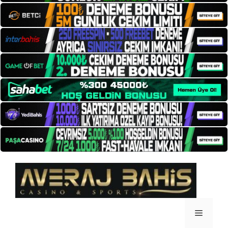
İçeriğe
atla
Menü