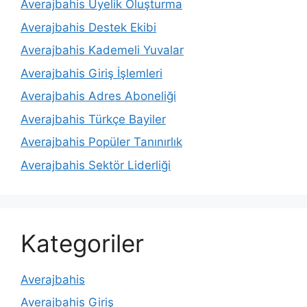
Averajbahis Üyelik Oluşturma
Averajbahis Destek Ekibi
Averajbahis Kademeli Yuvalar
Averajbahis Giriş İşlemleri
Averajbahis Adres Aboneliği
Averajbahis Türkçe Bayiler
Averajbahis Popüler Tanınırlık
Averajbahis Sektör Liderliği
Kategoriler
Averajbahis
Averajbahis Giriş