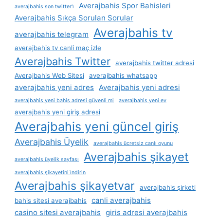
Averajbahis Spor Bahisleri
averajbahis son twitter'ı
Averajbahis Sıkça Sorulan Sorular
Averajbahis tv
averajbahis telegram
averajbahis tv canli maç izle
Averajbahis Twitter
averajbahis twitter adresi
Averajbahis Web Sitesi
averajbahis whatsapp
averajbahis yeni adres
Averajbahis yeni adresi
averajbahis yeni bahis adresi güvenli mi
averajbahis yeni ev
averajbahis yeni giriş adresi
Averajbahis yeni güncel giriş
Averajbahis Üyelik
averajbahis ücretsiz canlı oyunu
Averajbahis şikayet
averajbahis üyelik sayfası
averajbahis şikayetini i̇ndirin
Averajbahis şikayetvar
averajbahis şirketi
canli averajbahis
bahis sitesi averajbahis
casino sitesi averajbahis
giris adresi averajbahis