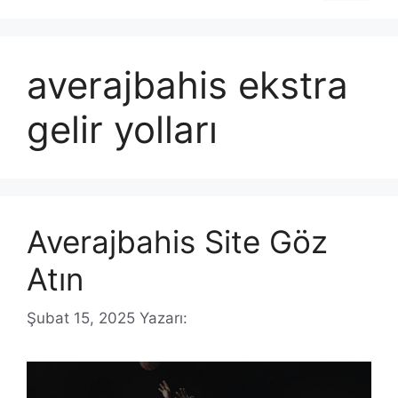
averajbahis ekstra
gelir yolları
Averajbahis Site Göz
Atın
Şubat 15, 2025
Yazarı: