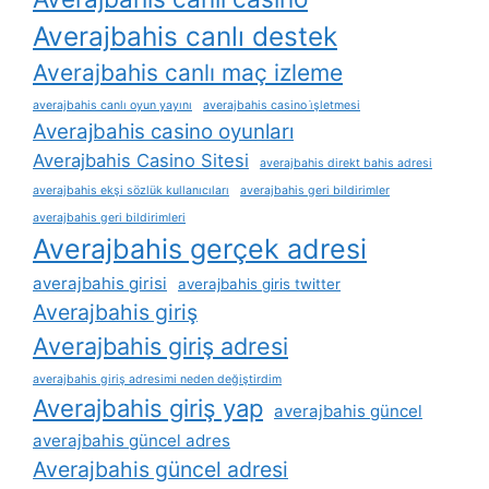
Averajbahis canlı destek
Averajbahis canlı maç izleme
averajbahis canlı oyun yayını
averajbahis casino i̇şletmesi
Averajbahis casino oyunları
Averajbahis Casino Sitesi
averajbahis direkt bahis adresi
averajbahis ekşi sözlük kullanıcıları
averajbahis geri bildirimler
averajbahis geri bildirimleri
Averajbahis gerçek adresi
averajbahis girisi
averajbahis giris twitter
Averajbahis giriş
Averajbahis giriş adresi
averajbahis giriş adresimi neden değiştirdim
Averajbahis giriş yap
averajbahis güncel
averajbahis güncel adres
Averajbahis güncel adresi