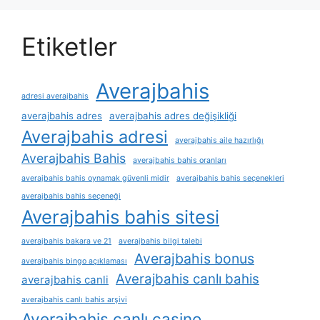
Etiketler
Averajbahis
adresi averajbahis
averajbahis adres
averajbahis adres değişikliği
Averajbahis adresi
averajbahis aile hazırlığı
Averajbahis Bahis
averajbahis bahis oranları
averajbahis bahis oynamak güvenli midir
averajbahis bahis seçenekleri
averajbahis bahis seçeneği
Averajbahis bahis sitesi
averajbahis bakara ve 21
averajbahis bilgi talebi
Averajbahis bonus
averajbahis bingo açıklaması
Averajbahis canlı bahis
averajbahis canli
averajbahis canlı bahis arşivi
Averajbahis canlı casino