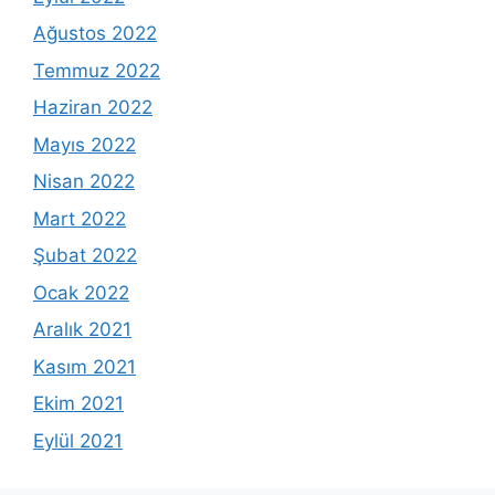
Ağustos 2022
Temmuz 2022
Haziran 2022
Mayıs 2022
Nisan 2022
Mart 2022
Şubat 2022
Ocak 2022
Aralık 2021
Kasım 2021
Ekim 2021
Eylül 2021