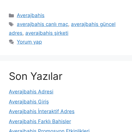
Kategoriler
Averajbahis
Etiketler
averajbahis canlı maç
,
averajbahis güncel
adres
,
averajbahis şirketi
Yorum yap
Son Yazılar
Averajbahis Adresi
Averajbahis Giriş
Averajbahis İnteraktif Adres
Averajbahis Farklı Bahisler
Averajbahis Promosyon Etkinlikleri