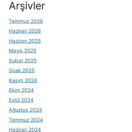
Arşivler
Temmuz 2026
Haziran 2026
Haziran 2025
Mayıs 2025
Şubat 2025
Ocak 2025
Kasım 2024
Ekim 2024
Eylül 2024
Ağustos 2024
Temmuz 2024
Haziran 2024