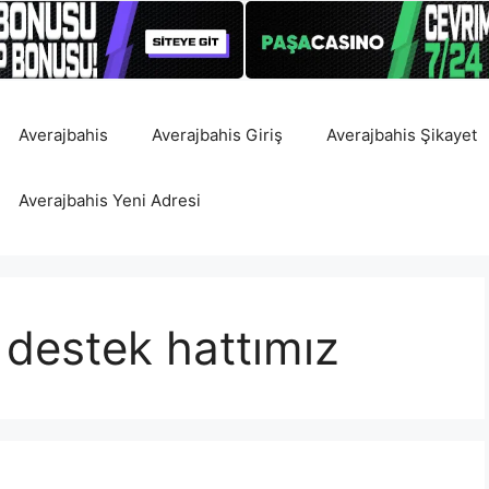
Averajbahis
Averajbahis Giriş
Averajbahis Şikayet
Averajbahis Yeni Adresi
 destek hattımız