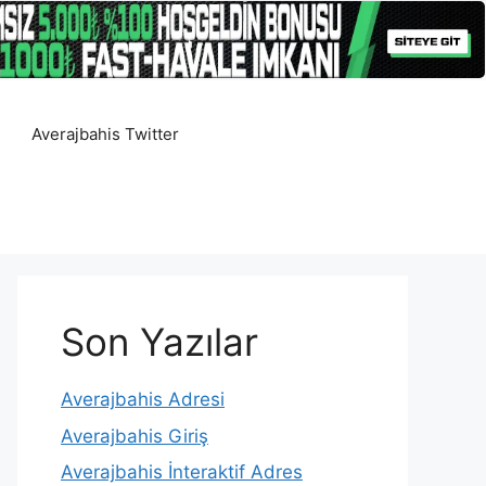
Averajbahis Twitter
Son Yazılar
Averajbahis Adresi
Averajbahis Giriş
Averajbahis İnteraktif Adres