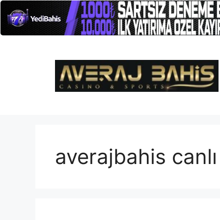
İçeriğe
atla
averajbahis canlı