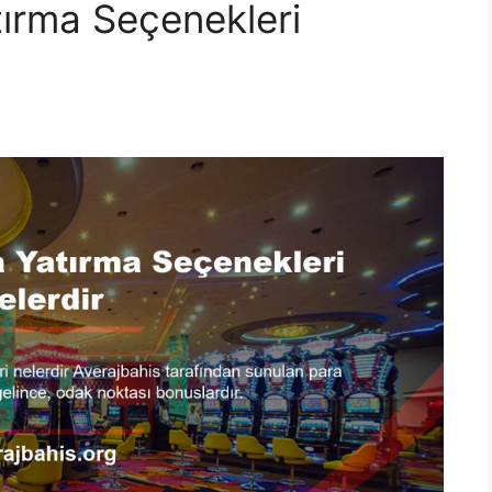
tırma Seçenekleri