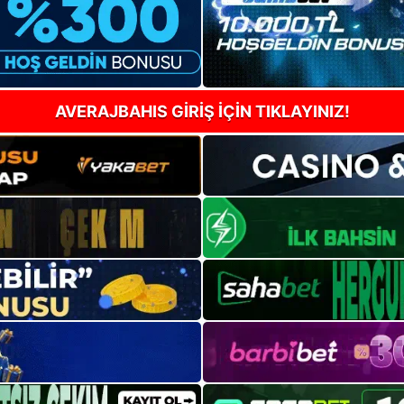
AVERAJBAHIS GİRİŞ İÇİN TIKLAYINIZ!