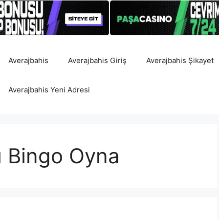
Averajbahis
Averajbahis Giriş
Averajbahis Şikayet
Averajbahis Yeni Adresi
ı Bingo Oyna