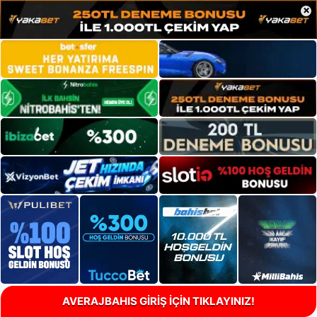
×
AVERAJBAHIS GİRİŞ İÇİN TIKLAYINIZ!