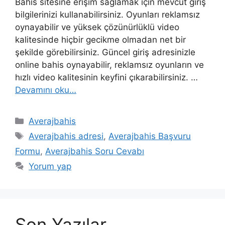
Bahis sitesine erişim sağlamak için mevcut giriş
bilgilerinizi kullanabilirsiniz. Oyunları reklamsız
oynayabilir ve yüksek çözünürlüklü video
kalitesinde hiçbir gecikme olmadan net bir
şekilde görebilirsiniz. Güncel giriş adresinizle
online bahis oynayabilir, reklamsız oyunların ve
hızlı video kalitesinin keyfini çıkarabilirsiniz. …
Devamını oku…
Kategoriler
Averajbahis
Etiketler
Averajbahis adresi
,
Averajbahis Başvuru
Formu
,
Averajbahis Soru Cevabı
Yorum yap
Son Yazılar