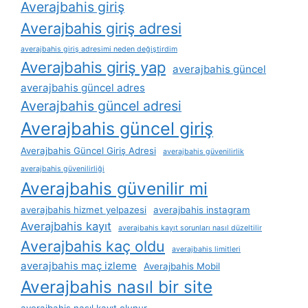
Averajbahis giriş
Averajbahis giriş adresi
averajbahis giriş adresimi neden değiştirdim
Averajbahis giriş yap
averajbahis güncel
averajbahis güncel adres
Averajbahis güncel adresi
Averajbahis güncel giriş
Averajbahis Güncel Giriş Adresi
averajbahis güvenilirlik
averajbahis güvenilirliği
Averajbahis güvenilir mi
averajbahis hizmet yelpazesi
averajbahis instagram
Averajbahis kayıt
averajbahis kayıt sorunları nasıl düzeltilir
Averajbahis kaç oldu
averajbahis limitleri
averajbahis maç izleme
Averajbahis Mobil
Averajbahis nasıl bir site
averajbahis nasıl kayıt olunur