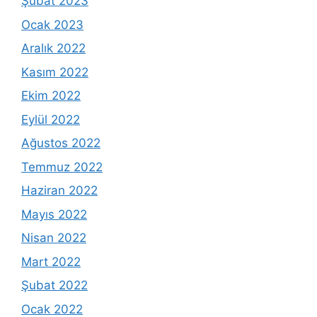
Şubat 2023
Ocak 2023
Aralık 2022
Kasım 2022
Ekim 2022
Eylül 2022
Ağustos 2022
Temmuz 2022
Haziran 2022
Mayıs 2022
Nisan 2022
Mart 2022
Şubat 2022
Ocak 2022