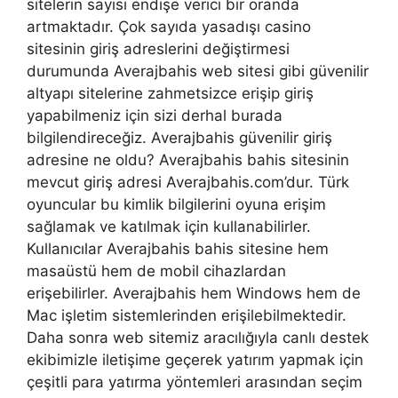
sitelerin sayısı endişe verici bir oranda
artmaktadır. Çok sayıda yasadışı casino
sitesinin giriş adreslerini değiştirmesi
durumunda Averajbahis web sitesi gibi güvenilir
altyapı sitelerine zahmetsizce erişip giriş
yapabilmeniz için sizi derhal burada
bilgilendireceğiz. Averajbahis güvenilir giriş
adresine ne oldu? Averajbahis bahis sitesinin
mevcut giriş adresi Averajbahis.com’dur. Türk
oyuncular bu kimlik bilgilerini oyuna erişim
sağlamak ve katılmak için kullanabilirler.
Kullanıcılar Averajbahis bahis sitesine hem
masaüstü hem de mobil cihazlardan
erişebilirler. Averajbahis hem Windows hem de
Mac işletim sistemlerinden erişilebilmektedir.
Daha sonra web sitemiz aracılığıyla canlı destek
ekibimizle iletişime geçerek yatırım yapmak için
çeşitli para yatırma yöntemleri arasından seçim