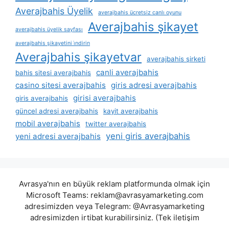
Averajbahis Üyelik
averajbahis ücretsiz canlı oyunu
Averajbahis şikayet
averajbahis üyelik sayfası
averajbahis şikayetini i̇ndirin
Averajbahis şikayetvar
averajbahis şirketi
canli averajbahis
bahis sitesi averajbahis
casino sitesi averajbahis
giris adresi averajbahis
girisi averajbahis
giris averajbahis
güncel adresi averajbahis
kayit averajbahis
mobil averajbahis
twitter averajbahis
yeni giris averajbahis
yeni adresi averajbahis
Avrasya'nın en büyük reklam platformunda olmak için
Microsoft Teams:
reklam@avrasyamarketing.com
adresimizden veya Telegram: @Avrasyamarketing
adresimizden irtibat kurabilirsiniz. (Tek iletişim
adreslerimiz teams / telegram ve mail adresimizdir.