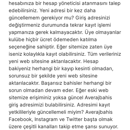
hesabınıza bir hesap yöneticisi atanmasını talep
edebilirsiniz. Yeni adresi bir kez daha
güncellemem gerekiyor mu? Giriş adresinizi
değiştirmeniz durumunda tekrar kayıt işlemi
yapmanıza gerek kalmayacaktır. Üye olmayanlar
kulübe hiçbir ücret ödemeden katılma
seçeneğine sahiptir. Eğer sitemize zaten üye
iseniz kolaylıkla kayıt olabilirsiniz. Tüm verileriniz
yeni web sitesine aktarılacaktır. Hesap
bakiyeniz herhangi bir kayıp kesinti olmadan,
sorunsuz bir şekilde yeni web sitesine
aktarılacaktır. Başarısız bahisler herhangi bir
sorun olmadan devam eder. Eğer eski web
sitemize erişiminiz yoksa güncel Averajbahis
giriş adresimizi bulabilirsiniz. Adresimi kayıt
yetkilileriyle güncellemeli miyim? Averajbahis
Facebook, Instagram ve Twitter başta olmak
üzere çeşitli kanalları takip etme şansı sunuyor.