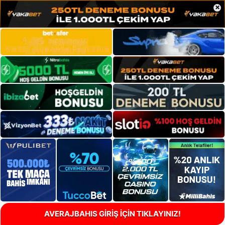
×
AVERAJBAHIS GİRİŞ İÇİN TIKLAYINIZ!