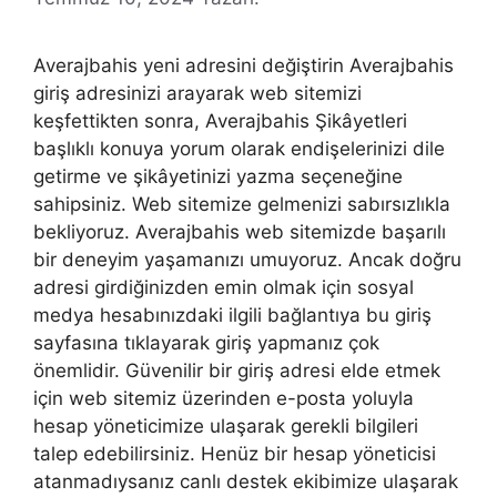
Averajbahis yeni adresini değiştirin Averajbahis
giriş adresinizi arayarak web sitemizi
keşfettikten sonra, Averajbahis Şikâyetleri
başlıklı konuya yorum olarak endişelerinizi dile
getirme ve şikâyetinizi yazma seçeneğine
sahipsiniz. Web sitemize gelmenizi sabırsızlıkla
bekliyoruz. Averajbahis web sitemizde başarılı
bir deneyim yaşamanızı umuyoruz. Ancak doğru
adresi girdiğinizden emin olmak için sosyal
medya hesabınızdaki ilgili bağlantıya bu giriş
sayfasına tıklayarak giriş yapmanız çok
önemlidir. Güvenilir bir giriş adresi elde etmek
için web sitemiz üzerinden e-posta yoluyla
hesap yöneticimize ulaşarak gerekli bilgileri
talep edebilirsiniz. Henüz bir hesap yöneticisi
atanmadıysanız canlı destek ekibimize ulaşarak