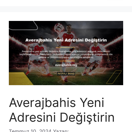
Averajbahis Yeni
Adresini Değiştirin
Temmuz 10, 2024
Yazarı: