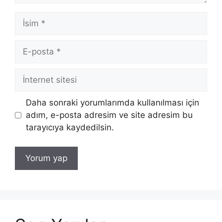
İsim
E-
posta
İnternet
sitesi
Daha sonraki yorumlarımda kullanılması için
adım, e-posta adresim ve site adresim bu
tarayıcıya kaydedilsin.