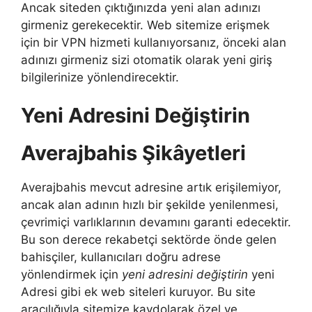
Ancak siteden çıktığınızda yeni alan adınızı
girmeniz gerekecektir. Web sitemize erişmek
için bir VPN hizmeti kullanıyorsanız, önceki alan
adınızı girmeniz sizi otomatik olarak yeni giriş
bilgilerinize yönlendirecektir.
Yeni Adresini Değiştirin
Averajbahis Şikâyetleri
Averajbahis mevcut adresine artık erişilemiyor,
ancak alan adının hızlı bir şekilde yenilenmesi,
çevrimiçi varlıklarının devamını garanti edecektir.
Bu son derece rekabetçi sektörde önde gelen
bahisçiler, kullanıcıları doğru adrese
yönlendirmek için
yeni adresini değiştirin
yeni
Adresi gibi ek web siteleri kuruyor. Bu site
aracılığıyla sitemize kaydolarak özel ve