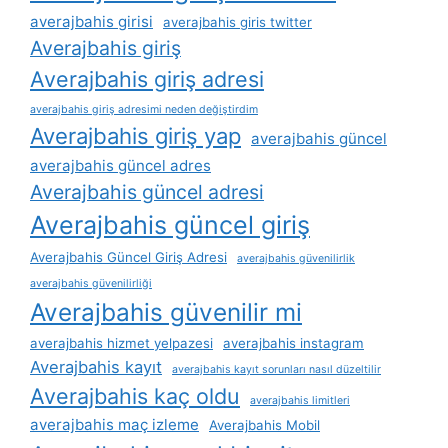
averajbahis girisi
averajbahis giris twitter
Averajbahis giriş
Averajbahis giriş adresi
averajbahis giriş adresimi neden değiştirdim
Averajbahis giriş yap
averajbahis güncel
averajbahis güncel adres
Averajbahis güncel adresi
Averajbahis güncel giriş
Averajbahis Güncel Giriş Adresi
averajbahis güvenilirlik
averajbahis güvenilirliği
Averajbahis güvenilir mi
averajbahis hizmet yelpazesi
averajbahis instagram
Averajbahis kayıt
averajbahis kayıt sorunları nasıl düzeltilir
Averajbahis kaç oldu
averajbahis limitleri
averajbahis maç izleme
Averajbahis Mobil