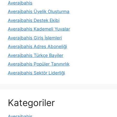
Averajbahis
Averajbahis Üyelik Oluşturma
Averajbahis Destek Ekibi
Averajbahis Kademeli Yuvalar
Averajbahis Giriş İşlemleri
Averajbahis Adres Aboneliği
Averajbahis Türkçe Bayiler
Averajbahis Popüler Tanınırlık
Averajbahis Sektör Liderliği
Kategoriler
Averajbahis