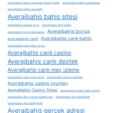
averajbahis bahis oynamak güvenli midir
averajbahis bahis seçenekleri
averajbahis bahis seçeneği
Averajbahis bahis sitesi
averajbahis bakara ve 21
averajbahis bilgi talebi
Averajbahis bonus
averajbahis bingo açıklaması
Averajbahis canlı bahis
averajbahis canli
averajbahis canlı bahis arşivi
Averajbahis canlı casino
Averajbahis canlı destek
Averajbahis canlı maç izleme
averajbahis canlı oyun yayını
averajbahis casino i̇şletmesi
Averajbahis casino oyunları
Averajbahis Casino Sitesi
averajbahis direkt bahis adresi
averajbahis ekşi sözlük kullanıcıları
averajbahis geri bildirimler
averajbahis geri bildirimleri
Averajbahis gerçek adresi