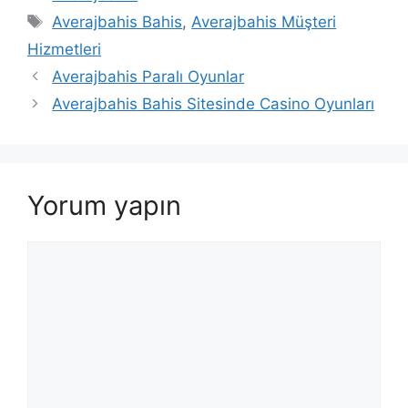
Etiketler
Averajbahis Bahis
,
Averajbahis Müşteri
Hizmetleri
Yazı
Averajbahis Paralı Oyunlar
dolaşımı
Averajbahis Bahis Sitesinde Casino Oyunları
Yorum yapın
Yorum