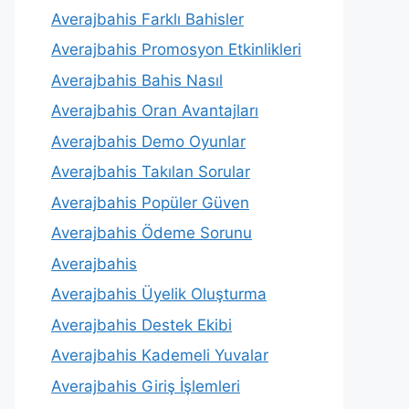
Averajbahis Farklı Bahisler
Averajbahis Promosyon Etkinlikleri
Averajbahis Bahis Nasıl
Averajbahis Oran Avantajları
Averajbahis Demo Oyunlar
Averajbahis Takılan Sorular
Averajbahis Popüler Güven
Averajbahis Ödeme Sorunu
Averajbahis
Averajbahis Üyelik Oluşturma
Averajbahis Destek Ekibi
Averajbahis Kademeli Yuvalar
Averajbahis Giriş İşlemleri