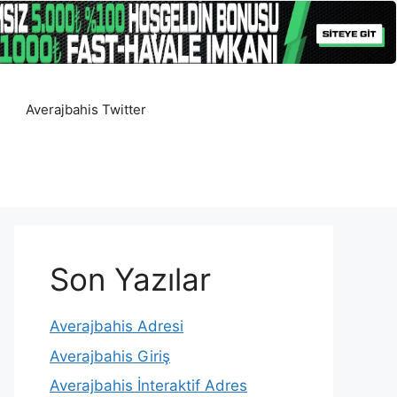
Averajbahis Twitter
Son Yazılar
Averajbahis Adresi
Averajbahis Giriş
Averajbahis İnteraktif Adres