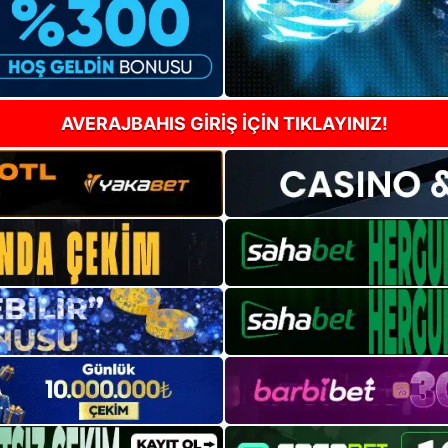
AVERAJBAHIS GİRİŞ İÇİN TIKLAYINIZ!