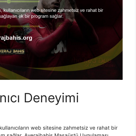
anıcı Deneyimi
ullanıcıların web sitesine zahmetsiz ve rahat bir
gram sağlar. Averajbahis Masaüstü Uygulaması