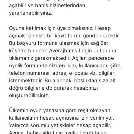
açabilir ve bahis hizmetlerinden
yararlanabilirsiniz.
Oyuna katılmak için üye olmalısınız. Hesap
açmak için size bir kayıt formu gönderilecektir.
Bu başvuru formuna ulaşmak için sağ üst
köşede bulunan Averajbahis Login butonuna
tıklamanız gerekmektedir. Açılan pencerede
üyelik formunda sizden isim, kullanıcı adı, şifre,
telefon numarası, adres, e-posta vb. bilgiler
istenmektedir. Bu alandaki boşlukları size ait
doğru bilgilerle doldurarak hesabınızı
oluşturabilirsiniz.
Ülkemin oyun yasasına göre reşit olmayan
kullanıcıların hesap açmasına izin verilmiyor.
Yalnızca sorumlu yetişkinler hesap açabilir.
Ayrıca, bahis şirketinin üyelik ücreti talep