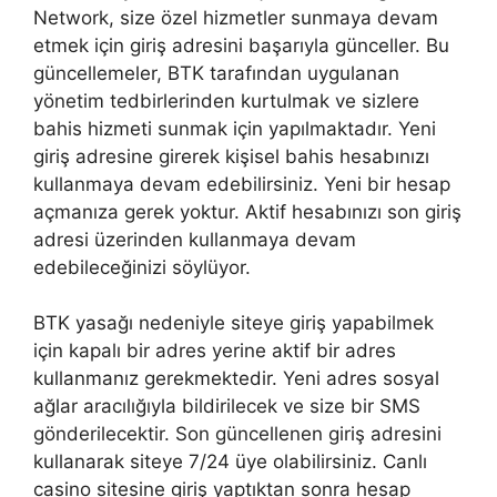
Network, size özel hizmetler sunmaya devam
etmek için giriş adresini başarıyla günceller. Bu
güncellemeler, BTK tarafından uygulanan
yönetim tedbirlerinden kurtulmak ve sizlere
bahis hizmeti sunmak için yapılmaktadır. Yeni
giriş adresine girerek kişisel bahis hesabınızı
kullanmaya devam edebilirsiniz. Yeni bir hesap
açmanıza gerek yoktur. Aktif hesabınızı son giriş
adresi üzerinden kullanmaya devam
edebileceğinizi söylüyor.
BTK yasağı nedeniyle siteye giriş yapabilmek
için kapalı bir adres yerine aktif bir adres
kullanmanız gerekmektedir. Yeni adres sosyal
ağlar aracılığıyla bildirilecek ve size bir SMS
gönderilecektir. Son güncellenen giriş adresini
kullanarak siteye 7/24 üye olabilirsiniz. Canlı
casino sitesine giriş yaptıktan sonra hesap