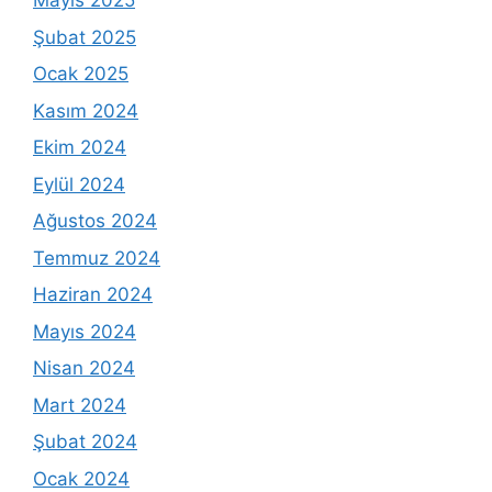
Mayıs 2025
Şubat 2025
Ocak 2025
Kasım 2024
Ekim 2024
Eylül 2024
Ağustos 2024
Temmuz 2024
Haziran 2024
Mayıs 2024
Nisan 2024
Mart 2024
Şubat 2024
Ocak 2024