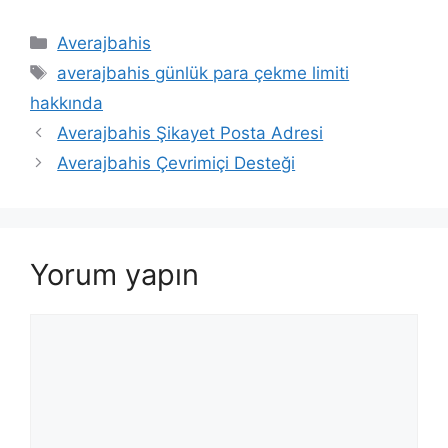
Kategoriler
Averajbahis
Etiketler
averajbahis günlük para çekme limiti
hakkında
Yazı
Averajbahis Şikayet Posta Adresi
dolaşımı
Averajbahis Çevrimiçi Desteği
Yorum yapın
Yorum