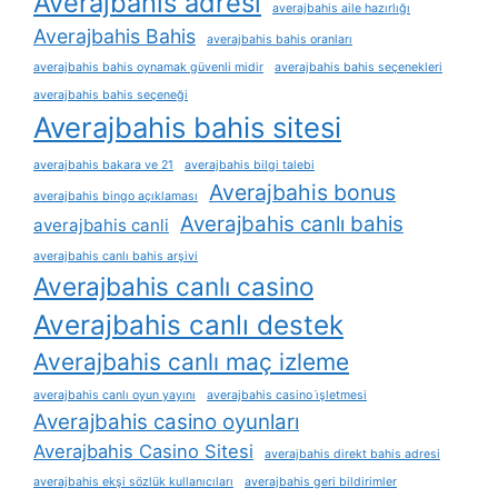
Averajbahis adresi
averajbahis aile hazırlığı
Averajbahis Bahis
averajbahis bahis oranları
averajbahis bahis oynamak güvenli midir
averajbahis bahis seçenekleri
averajbahis bahis seçeneği
Averajbahis bahis sitesi
averajbahis bakara ve 21
averajbahis bilgi talebi
Averajbahis bonus
averajbahis bingo açıklaması
Averajbahis canlı bahis
averajbahis canli
averajbahis canlı bahis arşivi
Averajbahis canlı casino
Averajbahis canlı destek
Averajbahis canlı maç izleme
averajbahis canlı oyun yayını
averajbahis casino i̇şletmesi
Averajbahis casino oyunları
Averajbahis Casino Sitesi
averajbahis direkt bahis adresi
averajbahis ekşi sözlük kullanıcıları
averajbahis geri bildirimler