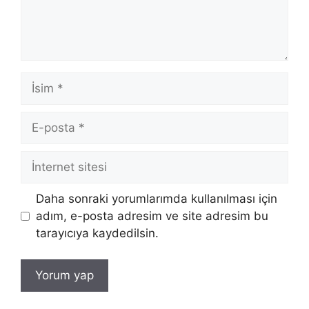
İsim
E-
posta
İnternet
sitesi
Daha sonraki yorumlarımda kullanılması için
adım, e-posta adresim ve site adresim bu
tarayıcıya kaydedilsin.