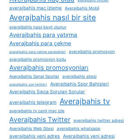
averajbahis limitleri
averajbahis maç izleme
Averajbahis Mobil
Averajbahis nasıl bir site
averajbahis nasıl kayıt olunur
Averajbahis para yatırma
Averajbahis para çekme
averajbahis promosyon
averajbahis para çekme seçenekleri
averajbahis promosyon kodu
Averajbahis promosyonları
Averajbahis Sanal Sporlar
averajbahis sitesi
Averajbahis Spor Bahisleri
averajbahis son twitter'ı
Averajbahis Sıkça Sorulan Sorular
Averajbahis tv
averajbahis telegram
averajbahis tv canli maç izle
Averajbahis Twitter
averajbahis twitter adresi
Averajbahis Web Sitesi
averajbahis whatsapp
averajbahis yeni adres
Averajbahis yeni adresi