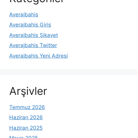
Averajbahis
Averajbahis Giriş
Averajbahis Şikayet
Averajbahis Twitter
Averajbahis Yeni Adresi
Arşivler
Temmuz 2026
Haziran 2026
Haziran 2025