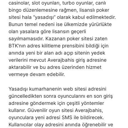
casinolar, slot oyunları, turbo oyunlar, canlı
bingo düzenlemesine rağmen, lisanslı poker
sitesi hala “yasadışı” olarak kabul edilmektedir.
Bunun temel nedeni ise ülkemizde yürürlükte
olan yasalara göre lisansın geçerli
sayılmamasıdır. Kazanan poker sitesi zaten
BTK’nın adres kilitleme prensibini bildiği için
anında yeni bir alan adı açıp sitenin yedek
verilerini mevcut Averajbahis giriş adresine
aktarabilir ve bu adres üzerinden hizmet
vermeye devam edebilir.
Yasadışı kumarhanenin web sitesi adresini
güncelledikten sonra oyuncularını en son giriş
adresine göndermek için çeşitli yöntemler
kullanır. Güvenilir oyun sitesi Averajbahis,
oyunculara yeni adresi SMS ile bildirecek.
Kullanıcılar olay adresini anında öğrenebilir ve