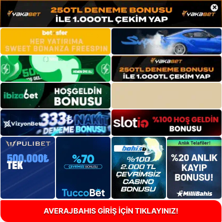
×
AVERAJBAHIS GİRİŞ İÇİN TIKLAYINIZ!