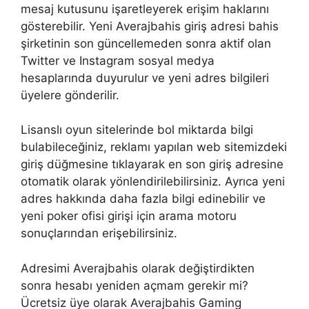
mesaj kutusunu işaretleyerek erişim haklarını
gösterebilir. Yeni Averajbahis giriş adresi bahis
şirketinin son güncellemeden sonra aktif olan
Twitter ve Instagram sosyal medya
hesaplarında duyurulur ve yeni adres bilgileri
üyelere gönderilir.
Lisanslı oyun sitelerinde bol miktarda bilgi
bulabileceğiniz, reklamı yapılan web sitemizdeki
giriş düğmesine tıklayarak en son giriş adresine
otomatik olarak yönlendirilebilirsiniz. Ayrıca yeni
adres hakkında daha fazla bilgi edinebilir ve
yeni poker ofisi girişi için arama motoru
sonuçlarından erişebilirsiniz.
Adresimi Averajbahis olarak değiştirdikten
sonra hesabı yeniden açmam gerekir mi?
Ücretsiz üye olarak Averajbahis Gaming