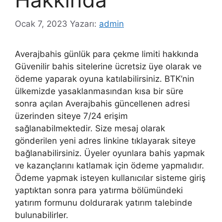
Ocak 7, 2023
Yazarı:
admin
Averajbahis günlük para çekme limiti hakkında
Güvenilir bahis sitelerine ücretsiz üye olarak ve
ödeme yaparak oyuna katılabilirsiniz. BTK’nin
ülkemizde yasaklanmasından kısa bir süre
sonra açılan Averajbahis güncellenen adresi
üzerinden siteye 7/24 erişim
sağlanabilmektedir. Size mesaj olarak
gönderilen yeni adres linkine tıklayarak siteye
bağlanabilirsiniz. Üyeler oyunlara bahis yapmak
ve kazançlarını katlamak için ödeme yapmalıdır.
Ödeme yapmak isteyen kullanıcılar sisteme giriş
yaptıktan sonra para yatırma bölümündeki
yatırım formunu doldurarak yatırım talebinde
bulunabilirler.