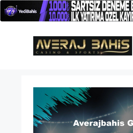
İçeriğe
atla