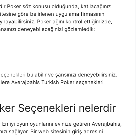
dir Poker söz konusu olduğunda, katılacağınız
alitesine göre belirlenen uygulama firmasının
nayabilirsiniz. Poker ağını kontrol ettiğimizde,
nsınızı deneyebileceğinizi gözlemledik:
çenekleri bulabilir ve şansınızı deneyebilirsiniz.
lere Averajbahis Turkish Poker seçenekleri
ker Seçenekleri nelerdir
ı En iyi oyun oyunlarını evinize getiren Averajbahis,
zı sağlıyor. Bir web sitesinin giriş adresini