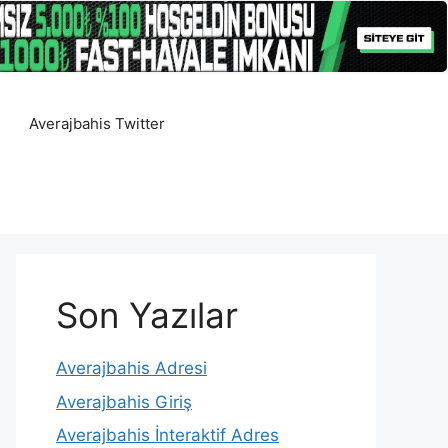
Averajbahis Twitter
Son Yazılar
Averajbahis Adresi
Averajbahis Giriş
Averajbahis İnteraktif Adres