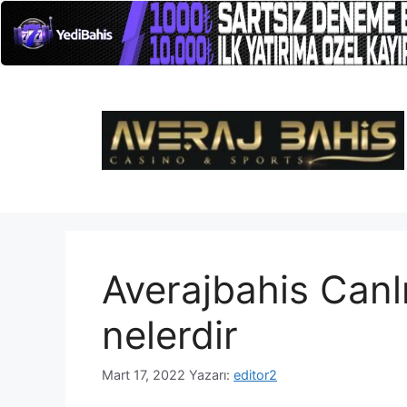
İçeriğe
atla
Averajbahis Canl
nelerdir
Mart 17, 2022
Yazarı:
editor2