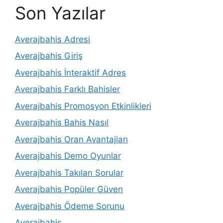
Son Yazılar
Averajbahis Adresi
Averajbahis Giriş
Averajbahis İnteraktif Adres
Averajbahis Farklı Bahisler
Averajbahis Promosyon Etkinlikleri
Averajbahis Bahis Nasıl
Averajbahis Oran Avantajları
Averajbahis Demo Oyunlar
Averajbahis Takılan Sorular
Averajbahis Popüler Güven
Averajbahis Ödeme Sorunu
Averajbahis