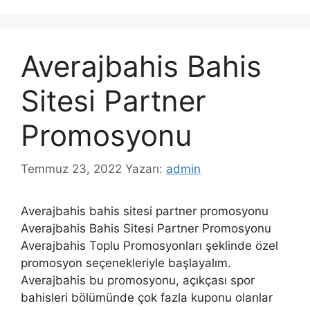
Averajbahis Bahis
Sitesi Partner
Promosyonu
Temmuz 23, 2022
Yazarı:
admin
Averajbahis bahis sitesi partner promosyonu
Averajbahis Bahis Sitesi Partner Promosyonu
Averajbahis Toplu Promosyonları şeklinde özel
promosyon seçenekleriyle başlayalım.
Averajbahis bu promosyonu, açıkçası spor
bahisleri bölümünde çok fazla kuponu olanlar