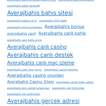
averajbahis bahis seçeneği
Averajbahis bahis sitesi
averajbahis bakara ve 21
averajbahis bilgi talebi
Averajbahis bonus
averajbahis bingo açıklaması
Averajbahis canlı bahis
averajbahis canli
averajbahis canlı bahis arşivi
Averajbahis canlı casino
Averajbahis canlı destek
Averajbahis canlı maç izleme
averajbahis canlı oyun yayını
averajbahis casino i̇şletmesi
Averajbahis casino oyunları
Averajbahis Casino Sitesi
averajbahis direkt bahis adresi
averajbahis ekşi sözlük kullanıcıları
averajbahis geri bildirimler
averajbahis geri bildirimleri
Averajbahis gerçek adresi