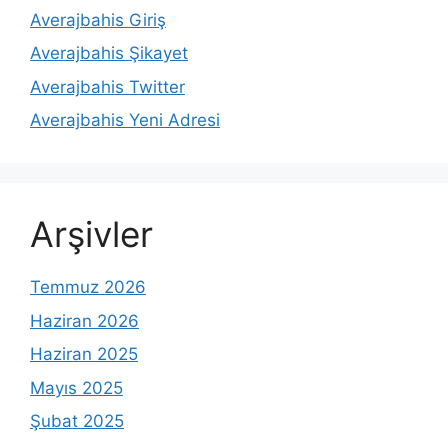
Averajbahis Giriş
Averajbahis Şikayet
Averajbahis Twitter
Averajbahis Yeni Adresi
Arşivler
Temmuz 2026
Haziran 2026
Haziran 2025
Mayıs 2025
Şubat 2025