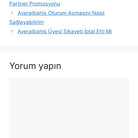
Partner Promosyonu
Yazı
Averajbahis Oturum Açmasını Nasıl
dolaşımı
Sağlayabilirim
Averajbahis Üyesi Şikayeti İptal Etti Mi
Yorum yapın
Yorum