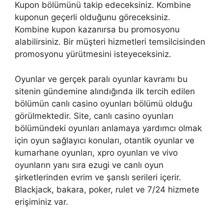
Kupon bölümünü takip edeceksiniz. Kombine
kuponun geçerli olduğunu göreceksiniz.
Kombine kupon kazanırsa bu promosyonu
alabilirsiniz. Bir müşteri hizmetleri temsilcisinden
promosyonu yürütmesini isteyeceksiniz.
Oyunlar ve gerçek paralı oyunlar kavramı bu
sitenin gündemine alındığında ilk tercih edilen
bölümün canlı casino oyunları bölümü olduğu
görülmektedir. Site, canlı casino oyunları
bölümündeki oyunları anlamaya yardımcı olmak
için oyun sağlayıcı konuları, otantik oyunlar ve
kumarhane oyunları, xpro oyunları ve vivo
oyunların yanı sıra ezugi ve canlı oyun
şirketlerinden evrim ve şanslı serileri içerir.
Blackjack, bakara, poker, rulet ve 7/24 hizmete
erişiminiz var.