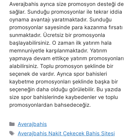
Averajbahis ayrıca size promosyon desteği de
sağlar. Sunduğu promosyonlar ile tekrar iddia
oynama avantajı yaratmaktadır. Sunduğu
promosyonlar sayesinde para kazanma fırsatı
sunmaktadır. Ücretsiz bir promosyonla
başlayabilirsiniz. O zaman ilk yatırım hala
memnuniyetle karşılanmaktadır. Yatırım
yapmaya devam ettikçe yatırım promosyonları
alabilirsiniz. Toplu promosyon şeklinde bir
seçenek de vardır. Ayrıca spor bahisleri
kaybetme promosyonları şeklinde başka bir
seçeneğin daha olduğu görülebilir. Bu yazıda
size spor bahislerinde kaybedenler ve toplu
promosyonlardan bahsedeceğiz.
Kategoriler
Averajbahis
Etiketler
Averajbahis Nakit Çekecek Bahis Sitesi