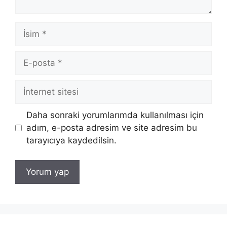
İsim
E-
posta
İnternet
sitesi
Daha sonraki yorumlarımda kullanılması için
adım, e-posta adresim ve site adresim bu
tarayıcıya kaydedilsin.